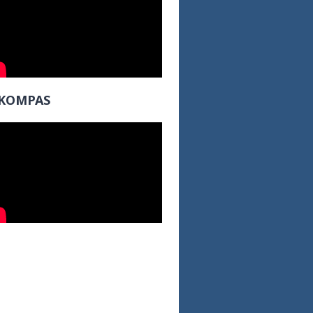
KOMPAS