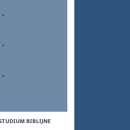
STUDIUM BIBLIJNE