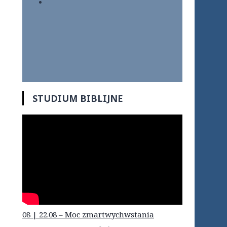
STUDIUM BIBLIJNE
08 | 22.08 – Moc zmartwychwstania