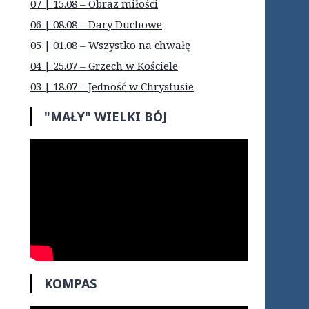
07 | 15.08 – Obraz miłości
06 | 08.08 – Dary Duchowe
05 | 01.08 – Wszystko na chwałę
04 | 25.07 – Grzech w Kościele
03 | 18.07 – Jedność w Chrystusie
"MAŁY" WIELKI BÓJ
KOMPAS