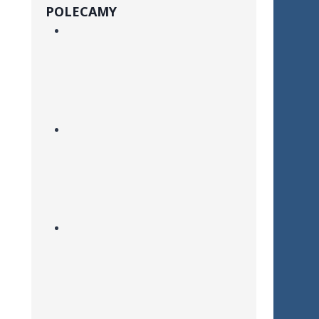
POLECAMY