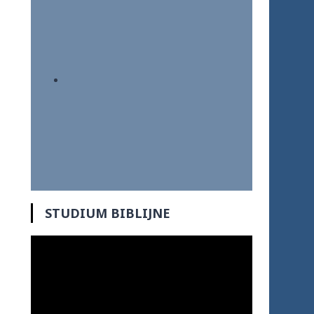
STUDIUM BIBLIJNE