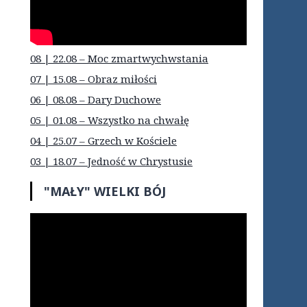
08 | 22.08 – Moc zmartwychwstania
07 | 15.08 – Obraz miłości
06 | 08.08 – Dary Duchowe
05 | 01.08 – Wszystko na chwałę
04 | 25.07 – Grzech w Kościele
03 | 18.07 – Jedność w Chrystusie
"MAŁY" WIELKI BÓJ