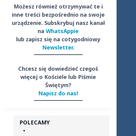
Możesz również otrzymywać te i
inne treści
bezpośrednio
na swoje
urządzenie. Subskrybuj nasz kanał
na
WhatsAppie
lub zapisz się na cotygodniowy
Newsletter
.
Chcesz się dowiedzieć czegoś
więcej o Kościele lub Piśmie
Świętym?
Napisz do nas!
POLECAMY