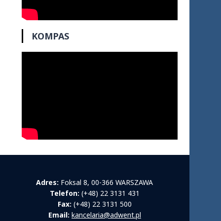
KOMPAS
Adres:
Foksal 8, 00-366 WARSZAWA
Telefon:
(+48) 22 3131 431
Fax:
(+48) 22 3131 500
Email:
kancelaria@adwent.pl