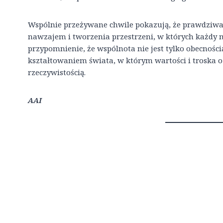
Wspólnie przeżywane chwile pokazują, że prawdziwa 
nawzajem i tworzenia przestrzeni, w których każdy m
przypomnienie, że wspólnota nie jest tylko obecnoś
kształtowaniem świata, w którym wartości i troska o 
rzeczywistością.
AAI