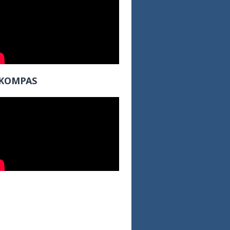
KOMPAS