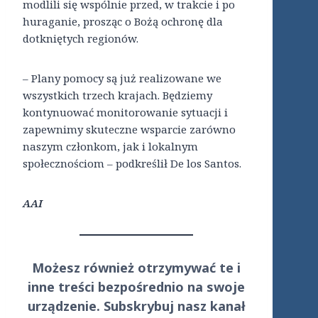
modlili się wspólnie przed, w trakcie i po
huraganie, prosząc o Bożą ochronę dla
dotkniętych regionów.
– Plany pomocy są już realizowane we
wszystkich trzech krajach. Będziemy
kontynuować monitorowanie sytuacji i
zapewnimy skuteczne wsparcie zarówno
naszym członkom, jak i lokalnym
społecznościom – podkreślił De los Santos.
AAI
Możesz również otrzymywać te i
inne treści
bezpośrednio
na swoje
urządzenie. Subskrybuj nasz kanał