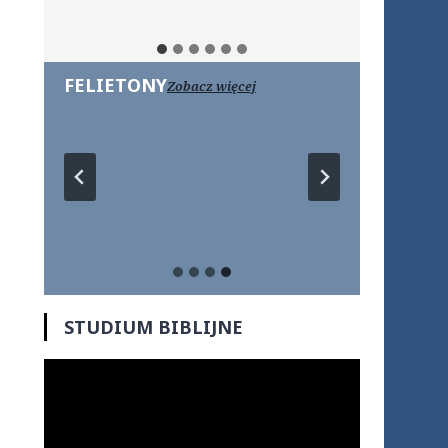
FELIETONY
Zobacz więcej
STUDIUM BIBLIJNE