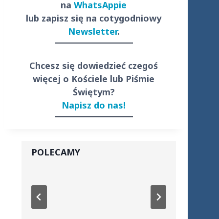
na
WhatsAppie
lub zapisz się na cotygodniowy
Newsletter
.
Chcesz się dowiedzieć czegoś
więcej o Kościele lub Piśmie
Świętym?
Napisz do nas!
POLECAMY