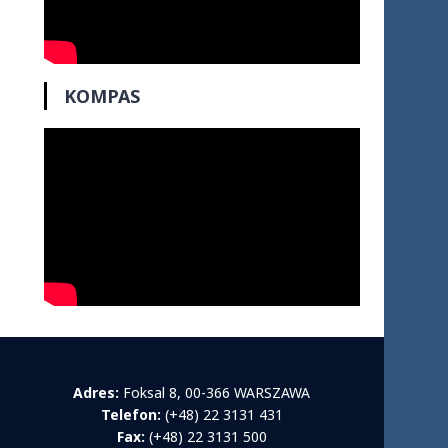
KOMPAS
Adres:
Foksal 8, 00-366 WARSZAWA
Telefon:
(+48) 22 3131 431
Fax:
(+48) 22 3131 500