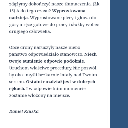
zdążymy dokończyć nasze tłumaczenia. (Łk
15) A do tego czasu?
Wyprostowana
nadzieja.
Wyprostowane plecy i głowa do
góry a ręce gotowe do pracy i służby wobec
drugiego człowieka.
Obce drony naruszyły nasze niebo –
państwo odpowiedziało stanowczo.
Niech
twoje sumienie odpowie podobnie.
Uruchom właściwe procedury. Nie pozwól,
by obce myśli bezkarnie latały nad Twoim
sercem.
Ostatni rozdział jest w dobrych
rękach.
I w odpowiednim momencie
zostanie włożony na miejsce.
Daniel Kluska