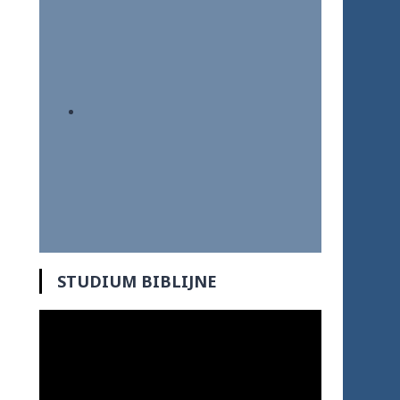
STUDIUM BIBLIJNE