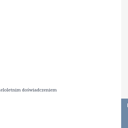
wieloletnim doświadczeniem