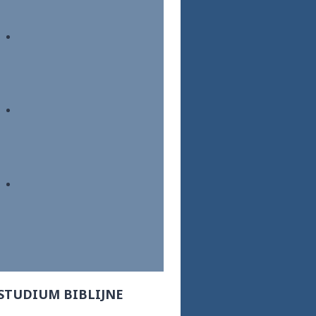
STUDIUM BIBLIJNE