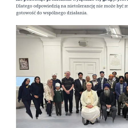
Dlatego odpowiedzią na nietolerancję nie może być mil
gotowość do wspólnego działania.