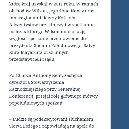
którą kraj uzyskał w 2011 roku. W ramach
obchodów Wilson, jego żona Nancy oraz
inni regionalni liderzy Kościoła
Adwentystów uczestniczyli w spotkaniu,
podczas którego Wilson miał okazję
wygłosić specjalne przemówienie do
prezydenta Sudanu Południowego, Salvy
Kiira Mayardita oraz innych
przedstawicieli rządu.
Po 13 lipca Anthony Kent, zastępca
dyrektora Stowarzyszenia
Kaznodziejskiego przy Generalnej
Konferencji, przejął rolę głównego mówcy
popołudniowych spotkań.
– Ludzie są podekscytowani słuchaniem
Słowa Bożego i odpowiadają na apele do