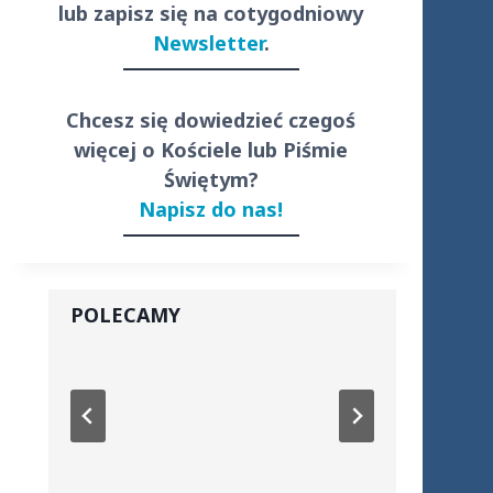
lub zapisz się na cotygodniowy
Newsletter
.
Chcesz się dowiedzieć czegoś
więcej o Kościele lub Piśmie
Świętym?
Napisz do nas!
POLECAMY