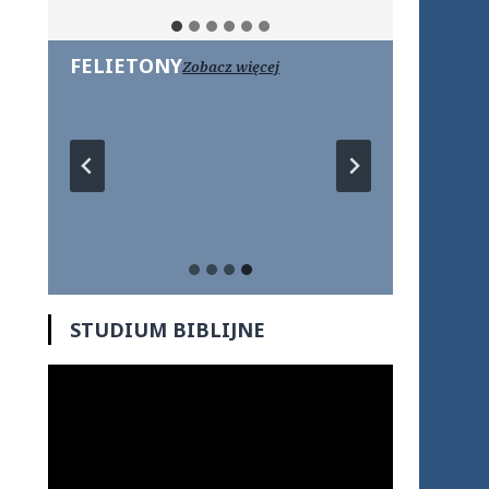
FELIETONY
Zobacz więcej
STUDIUM BIBLIJNE