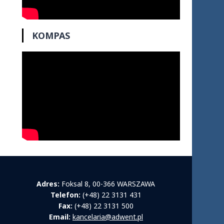
KOMPAS
Adres:
Foksal 8, 00-366 WARSZAWA
Telefon:
(+48) 22 3131 431
Fax:
(+48) 22 3131 500
Email:
kancelaria@adwent.pl