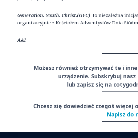
Generation. Youth. Christ.(GYC)
to niezależna inicj
organizacyjnie z Kościołem Adwentystów Dnia Siódm
AAI
Możesz również otrzymywać te i inne
urządzenie. Subskrybuj nasz
lub zapisz się na cotygo
Chcesz się dowiedzieć czegoś więcej 
Napisz do 