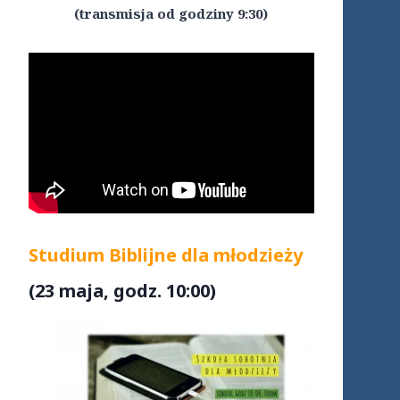
(transmisja od godziny 9:30)
Studium Biblijne dla młodzieży
(23 maja, godz. 10:00)