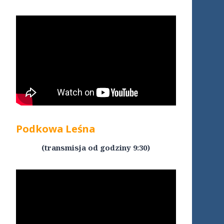
Podkowa Leśna
(transmisja od godziny 9:30)