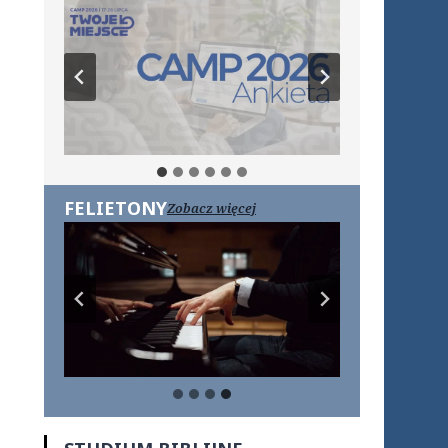
FELIETONY
Zobacz więcej