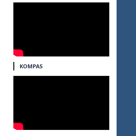
KOMPAS