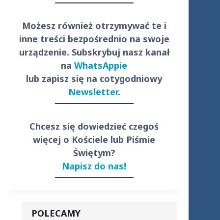
Możesz również otrzymywać te i
inne treści
bezpośrednio
na swoje
urządzenie. Subskrybuj nasz kanał
na
WhatsAppie
lub zapisz się na cotygodniowy
Newsletter
.
Chcesz się dowiedzieć czegoś
więcej o Kościele lub Piśmie
Świętym?
Napisz do nas!
POLECAMY