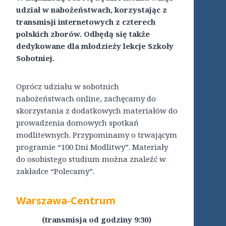
udział w nabożeństwach, korzystając z
transmisji internetowych z czterech
polskich zborów. Odbędą się także
dedykowane dla młodzieży lekcje Szkoły
Sobotniej.
Oprócz udziału w sobotnich
nabożeństwach online, zachęcamy do
skorzystania z dodatkowych materiałów do
prowadzenia domowych spotkań
modlitewnych. Przypominamy o trwającym
programie “100 Dni Modlitwy”. Materiały
do osobistego studium można znaleźć w
zakładce “Polecamy”.
Warszawa-Centrum
(transmisja od godziny 9:30)