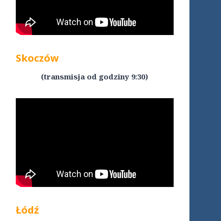
Skoczów
(transmisja od godziny 9:30)
Łódź