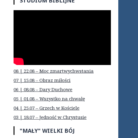
STUDIUM BIBLIJNE
08 | 22.08 – Moc zmartwychwstania
07 | 15.08 – Obraz miłości
06 | 08.08 – Dary Duchowe
05 | 01.08 – Wszystko na chwałę
04 | 25.07 – Grzech w Kościele
03 | 18.07 – Jedność w Chrystusie
"MAŁY" WIELKI BÓJ