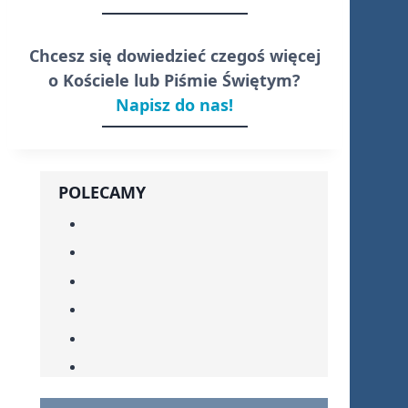
Chcesz się dowiedzieć czegoś więcej
o Kościele lub Piśmie Świętym?
Napisz do nas!
POLECAMY