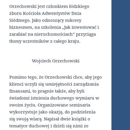
Orzechowski jest członkiem łódzkiego
zboru Kościoła Adwentystów Dnia
Siódmego. Jako odnoszący sukcesy
biznesmen, na szkolenia „Jak inwestować i
zarabiać na nieruchomościach” przyciąga
tłumy uczestników z całego kraju.
Wojciech Orzechowski
Pomimo tego, że Orzechowski chce, aby jego
klienci uczyli się umiejętności zarządzania
finansami, to pragnie także, aby byli
świadomi istnienia duchowego wymiaru w
swoim życiu. Organizowane seminaria
wykorzystuje jako okazję, do podzielenia
się swoją wiarą. Napisał dwie książki o
tematyce duchowej i dzieli się nimi ze