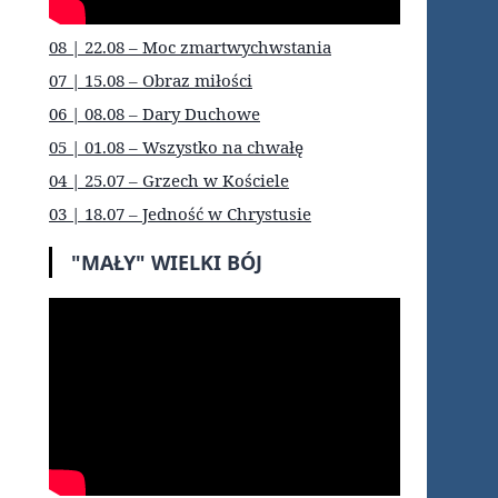
08 | 22.08 – Moc zmartwychwstania
07 | 15.08 – Obraz miłości
06 | 08.08 – Dary Duchowe
05 | 01.08 – Wszystko na chwałę
04 | 25.07 – Grzech w Kościele
03 | 18.07 – Jedność w Chrystusie
"MAŁY" WIELKI BÓJ