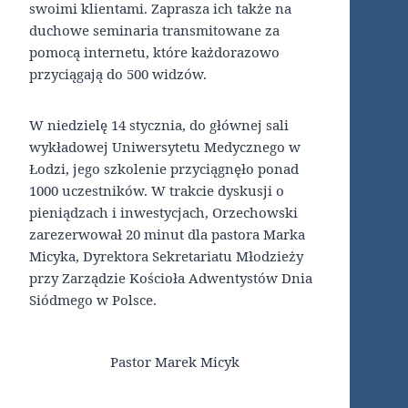
swoimi klientami. Zaprasza ich także na
duchowe seminaria transmitowane za
pomocą internetu, które każdorazowo
przyciągają do 500 widzów.
W niedzielę 14 stycznia, do głównej sali
wykładowej Uniwersytetu Medycznego w
Łodzi, jego szkolenie przyciągnęło ponad
1000 uczestników. W trakcie dyskusji o
pieniądzach i inwestycjach, Orzechowski
zarezerwował 20 minut dla pastora Marka
Micyka, Dyrektora Sekretariatu Młodzieży
przy Zarządzie Kościoła Adwentystów Dnia
Siódmego w Polsce.
Pastor Marek Micyk