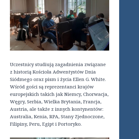
Uczestnicy studiują zagadnienia związane
z historią Kościoła Adwentystów Dnia
Siódmego oraz pism i życia Ellen G. White.
Wśród gości są reprezentanci krajów
europejskich takich jak Niemcy, Chorwacja,
Węgry, Serbia, Wielka Brytania, Francja,
Austria, ale także z innych kontynentów:
Australia, Kenia, RPA, Stany Zjednoczone,
Filipiny, Peru, Egipt i Portoryko.