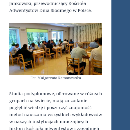
Jankowski, przewodniczący Kościoła
Adwentystów Dnia Siódmego w Polsce.
Fot. Małgorzata Romanowska
Studia podyplomowe, oferowane w różnych
grupach na świecie, mają za zadanie
pogłębić wiedzę i poszerzyć znajomość
metod nauczania wszystkich wykładowców
w naszych instytucjach nauczających
historii kościoła adwentystów i zagadnień