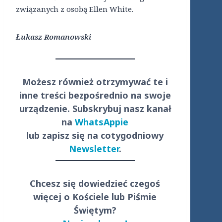
związanych z osobą Ellen White.
Łukasz Romanowski
Możesz również otrzymywać te i
inne treści
bezpośrednio
na swoje
urządzenie. Subskrybuj nasz kanał
na
WhatsAppie
lub zapisz się na cotygodniowy
Newsletter
.
Chcesz się dowiedzieć czegoś
więcej o Kościele lub Piśmie
Świętym?