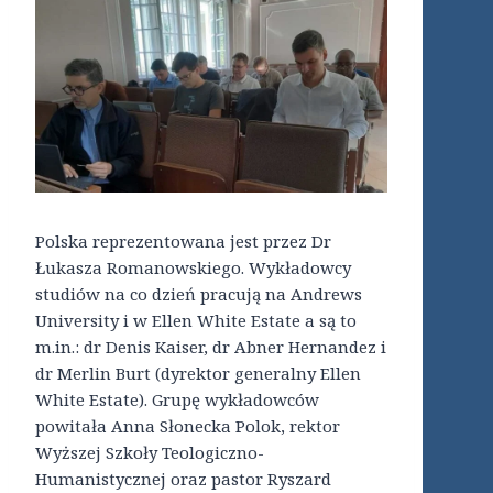
Polska reprezentowana jest przez Dr
Łukasza Romanowskiego. Wykładowcy
studiów na co dzień pracują na Andrews
University i w Ellen White Estate a są to
m.in.: dr Denis Kaiser, dr Abner Hernandez i
dr Merlin Burt (dyrektor generalny Ellen
White Estate). Grupę wykładowców
powitała Anna Słonecka Polok, rektor
Wyższej Szkoły Teologiczno-
Humanistycznej oraz pastor Ryszard