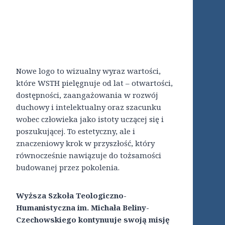
Nowe logo to wizualny wyraz wartości,
które WSTH pielęgnuje od lat – otwartości,
dostępności, zaangażowania w rozwój
duchowy i intelektualny oraz szacunku
wobec człowieka jako istoty uczącej się i
poszukującej. To estetyczny, ale i
znaczeniowy krok w przyszłość, który
równocześnie nawiązuje do tożsamości
budowanej przez pokolenia.
Wyższa Szkoła Teologiczno-
Humanistyczna im. Michała Beliny-
Czechowskiego kontynuuje swoją misję