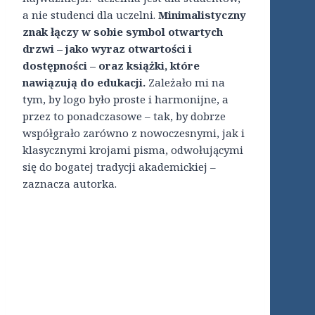
a nie studenci dla uczelni.
Minimalistyczny
znak łączy w sobie symbol otwartych
drzwi – jako wyraz otwartości i
dostępności – oraz książki, które
nawiązują do edukacji.
Zależało mi na
tym, by logo było proste i harmonijne, a
przez to ponadczasowe – tak, by dobrze
współgrało zarówno z nowoczesnymi, jak i
klasycznymi krojami pisma, odwołującymi
się do bogatej tradycji akademickiej –
zaznacza autorka.