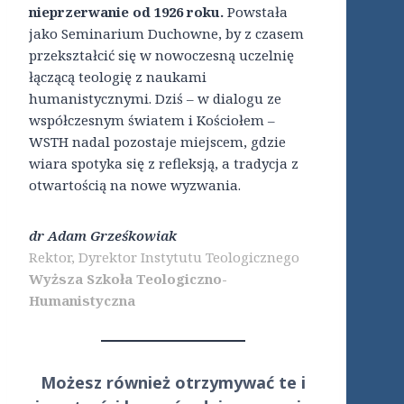
nieprzerwanie od 1926 roku.
Powstała
jako Seminarium Duchowne, by z czasem
przekształcić się w nowoczesną uczelnię
łączącą teologię z naukami
humanistycznymi. Dziś – w dialogu ze
współczesnym światem i Kościołem –
WSTH nadal pozostaje miejscem, gdzie
wiara spotyka się z refleksją, a tradycja z
otwartością na nowe wyzwania.
dr Adam Grześkowiak
Rektor, Dyrektor Instytutu Teologicznego
Wyższa Szkoła Teologiczno-
Humanistyczna
Możesz również otrzymywać te i