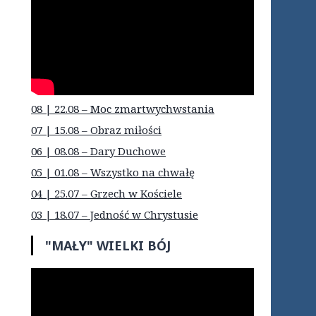
08 | 22.08 – Moc zmartwychwstania
07 | 15.08 – Obraz miłości
06 | 08.08 – Dary Duchowe
05 | 01.08 – Wszystko na chwałę
04 | 25.07 – Grzech w Kościele
03 | 18.07 – Jedność w Chrystusie
"MAŁY" WIELKI BÓJ