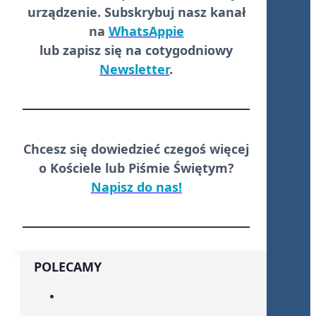
urządzenie. Subskrybuj nasz kanał
na
WhatsAppie
lub zapisz się na cotygodniowy
Newsletter
.
Chcesz się dowiedzieć czegoś więcej
o Kościele lub Piśmie Świętym?
Napisz do nas!
POLECAMY