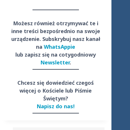
Możesz również otrzymywać te i
inne treści
bezpośrednio
na swoje
urządzenie. Subskrybuj nasz kanał
na
WhatsAppie
lub zapisz się na cotygodniowy
Newsletter
.
Chcesz się dowiedzieć czegoś
więcej o Kościele lub Piśmie
Świętym?
Napisz do nas!