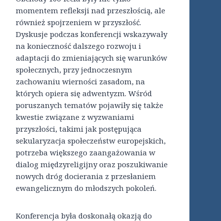
momentem refleksji nad przeszłością, ale
również spojrzeniem w przyszłość.
Dyskusje podczas konferencji wskazywały
na konieczność dalszego rozwoju i
adaptacji do zmieniających się warunków
społecznych, przy jednoczesnym
zachowaniu wierności zasadom, na
których opiera się adwentyzm. Wśród
poruszanych tematów pojawiły się także
kwestie związane z wyzwaniami
przyszłości, takimi jak postępująca
sekularyzacja społeczeństw europejskich,
potrzeba większego zaangażowania w
dialog międzyreligijny oraz poszukiwanie
nowych dróg docierania z przesłaniem
ewangelicznym do młodszych pokoleń.
Konferencja była doskonałą okazją do