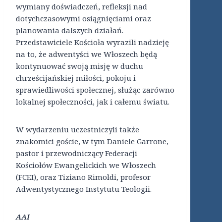
wymiany doświadczeń, refleksji nad
dotychczasowymi osiągnięciami oraz
planowania dalszych działań.
Przedstawiciele Kościoła wyrazili nadzieję
na to, że adwentyści we Włoszech będą
kontynuować swoją misję w duchu
chrześcijańskiej miłości, pokoju i
sprawiedliwości społecznej, służąc zarówno
lokalnej społeczności, jak i całemu światu.
W wydarzeniu uczestniczyli także
znakomici goście, w tym Daniele Garrone,
pastor i przewodniczący Federacji
Kościołów Ewangelickich we Włoszech
(FCEI), oraz Tiziano Rimoldi, profesor
Adwentystycznego Instytutu Teologii.
AAI