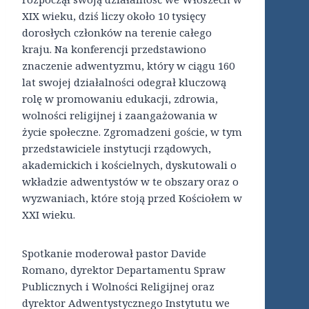
XIX wieku, dziś liczy około 10 tysięcy
dorosłych członków na terenie całego
kraju. Na konferencji przedstawiono
znaczenie adwentyzmu, który w ciągu 160
lat swojej działalności odegrał kluczową
rolę w promowaniu edukacji, zdrowia,
wolności religijnej i zaangażowania w
życie społeczne. Zgromadzeni goście, w tym
przedstawiciele instytucji rządowych,
akademickich i kościelnych, dyskutowali o
wkładzie adwentystów w te obszary oraz o
wyzwaniach, które stoją przed Kościołem w
XXI wieku.
Spotkanie moderował pastor Davide
Romano, dyrektor Departamentu Spraw
Publicznych i Wolności Religijnej oraz
dyrektor Adwentystycznego Instytutu we