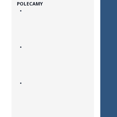
POLECAMY