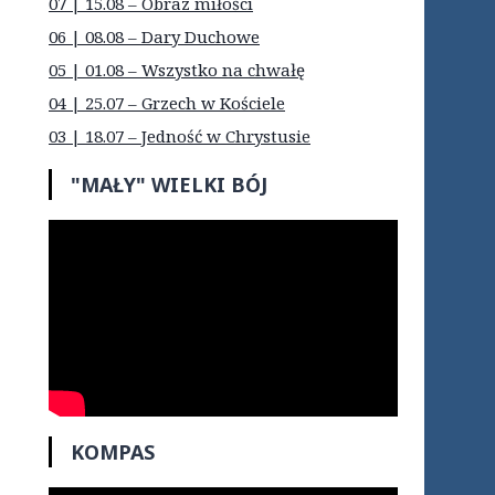
07 | 15.08 – Obraz miłości
06 | 08.08 – Dary Duchowe
05 | 01.08 – Wszystko na chwałę
04 | 25.07 – Grzech w Kościele
03 | 18.07 – Jedność w Chrystusie
"MAŁY" WIELKI BÓJ
KOMPAS