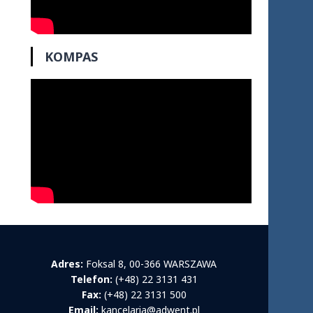
KOMPAS
Adres:
Foksal 8, 00-366 WARSZAWA
Telefon:
(+48) 22 3131 431
Fax:
(+48) 22 3131 500
Email:
kancelaria@adwent.pl