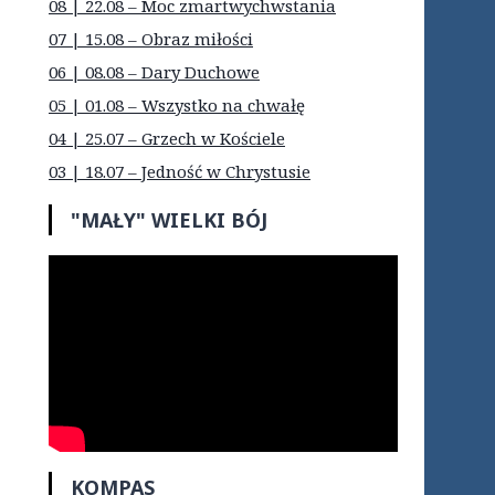
08 | 22.08 – Moc zmartwychwstania
07 | 15.08 – Obraz miłości
06 | 08.08 – Dary Duchowe
05 | 01.08 – Wszystko na chwałę
04 | 25.07 – Grzech w Kościele
03 | 18.07 – Jedność w Chrystusie
"MAŁY" WIELKI BÓJ
KOMPAS