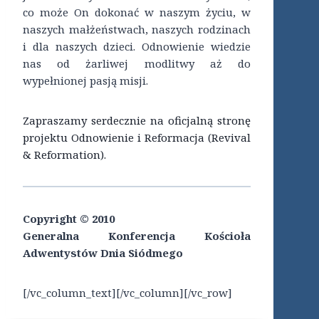
co może On dokonać w naszym życiu, w
naszych małżeństwach, naszych rodzinach
i dla naszych dzieci. Odnowienie wiedzie
nas od żarliwej modlitwy aż do
wypełnionej pasją misji.
Zapraszamy serdecznie na oficjalną stronę
projektu Odnowienie i Reformacja (Revival
& Reformation).
Copyright © 2010
Generalna Konferencja Kościoła
Adwentystów Dnia Siódmego
[/vc_column_text][/vc_column][/vc_row]