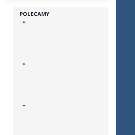
POLECAMY