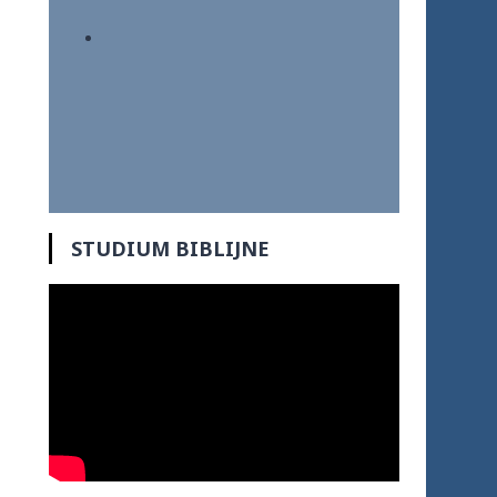
STUDIUM BIBLIJNE