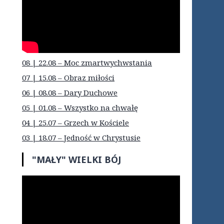
08 | 22.08 – Moc zmartwychwstania
07 | 15.08 – Obraz miłości
06 | 08.08 – Dary Duchowe
05 | 01.08 – Wszystko na chwałę
04 | 25.07 – Grzech w Kościele
03 | 18.07 – Jedność w Chrystusie
"MAŁY" WIELKI BÓJ