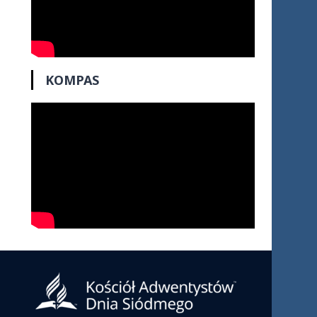
KOMPAS