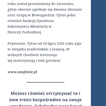
roku został przeniesiony do Szczecina,
gdzie obecnie opiekuje się dwoma zborami
oraz Grupą w Nowogardzie. Tytus pełni
również funkcję Dyrektora
Sekretariatu Młodzieży w
Diecezji Zachodniej.
Prywatnie, Tytus od 10 lipca 2016 roku żyje
w związku małżeńskim z Joanną. W
wolnych chwilach interesuje
się motoryzacją i lubi gotować.
www.zaufanie.pl
Możesz również otrzymywać te i
inne treści
bezpośrednio
na swoje