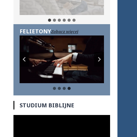
FELIETONY
Zobacz więcej
STUDIUM BIBLIJNE