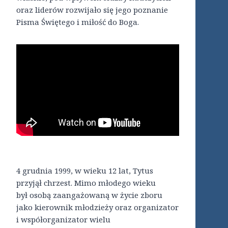
oraz liderów rozwijało się jego poznanie
Pisma Świętego i miłość do Boga.
4 grudnia 1999, w wieku 12 lat, Tytus
przyjął chrzest. Mimo młodego wieku
był osobą zaangażowaną w życie zboru
jako kierownik młodzieży oraz organizator
i współorganizator wielu