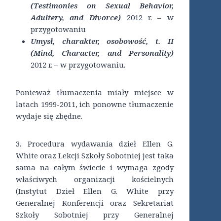
(Testimonies on Sexual Behavior,
Adultery, and Divorce)
2012 r. – w
przygotowaniu
Umysł, charakter, osobowość, t. II
(Mind, Character, and Personality)
2012 r. – w przygotowaniu.
Ponieważ tłumaczenia miały miejsce w
latach 1999-2011, ich ponowne tłumaczenie
wydaje się zbędne.
3. Procedura wydawania dzieł Ellen G.
White oraz Lekcji Szkoły Sobotniej jest taka
sama na całym świecie i wymaga zgody
właściwych organizacji kościelnych
(Instytut Dzieł Ellen G. White przy
Generalnej Konferencji oraz Sekretariat
Szkoły Sobotniej przy Generalnej