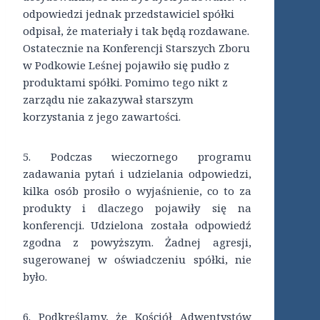
odpowiedzi jednak przedstawiciel spółki
odpisał, że materiały i tak będą rozdawane.
Ostatecznie na Konferencji Starszych Zboru
w Podkowie Leśnej pojawiło się pudło z
produktami spółki. Pomimo tego nikt z
zarządu nie zakazywał starszym
korzystania z jego zawartości.
5. Podczas wieczornego programu
zadawania pytań i udzielania odpowiedzi,
kilka osób prosiło o wyjaśnienie, co to za
produkty i dlaczego pojawiły się na
konferencji. Udzielona została odpowiedź
zgodna z powyższym. Żadnej agresji,
sugerowanej w oświadczeniu spółki, nie
było.
6. Podkreślamy, że Kościół Adwentystów