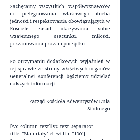
Zachęcamy wszystkich współwyznawców
do pielęgnowania właściwego ducha
jedności i respektowania obowiązujących w
Kościele zasad okazywania sobie
wzajemnego szacunku, miłości,
poszanowania prawa i porządku.
Po otrzymaniu dodatkowych wyjaśnień w
tej sprawie ze strony właściwych organów
Generalnej Konferencji będziemy udzielać
dalszych informacji.
Zarząd Kościoła Adwentystów Dnia
Siódmego
[/vc_column_text][vc_text_separator
title=”Materiały” el_width=”100″]