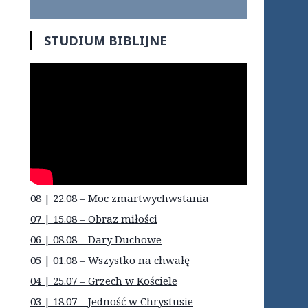
STUDIUM BIBLIJNE
08 | 22.08 – Moc zmartwychwstania
07 | 15.08 – Obraz miłości
06 | 08.08 – Dary Duchowe
05 | 01.08 – Wszystko na chwałę
04 | 25.07 – Grzech w Kościele
03 | 18.07 – Jedność w Chrystusie