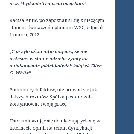
przy Wydziale Transeuropejskim.”
Radisa Antic, po zapoznaniu się z bieżącym
stanem tłumaczeń i planami WZC, odpisał
1 marca, 2012:
„Z przykrością informujemy, że nie
jesteśmy w stanie udzielić zgody na
publikowanie jakichkolwiek książek Ellen
G. White”.
Pomimo tych faktów, nie prowadząc już
dalszych rozmów, Spółka postanowiła
kontynuować swoją pracę.
Ustosunkowując się do ukazujących się w
internecie opinii na temat dystrybucji