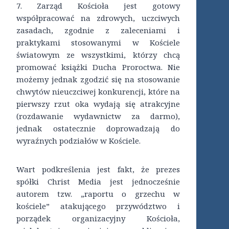
7. Zarząd Kościoła jest gotowy
współpracować na zdrowych, uczciwych
zasadach, zgodnie z zaleceniami i
praktykami stosowanymi w Kościele
światowym ze wszystkimi, którzy chcą
promować książki Ducha Proroctwa. Nie
możemy jednak zgodzić się na stosowanie
chwytów nieuczciwej konkurencji, które na
pierwszy rzut oka wydają się atrakcyjne
(rozdawanie wydawnictw za darmo),
jednak ostatecznie doprowadzają do
wyraźnych podziałów w Kościele.
Wart podkreślenia jest fakt, że prezes
spółki Christ Media jest jednocześnie
autorem tzw. „raportu o grzechu w
kościele” atakującego przywództwo i
porządek organizacyjny Kościoła,