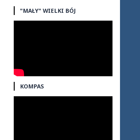
"MAŁY" WIELKI BÓJ
KOMPAS