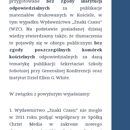
przygotowane
bez zgody instytucji
odpowiedzialnych
za publikacje
materiałów drukowanych w Kościele, w
tym wypadku Wydawnictwa „Znaki Czasu”
(WZC). Na podstawie posiadanej dzisiaj
wiedzy stwierdzamy także, że tłumaczenia
te pojawiły się w obiegu publicznym
bez
zgody poszczególnych komórek
kościelnych
odpowiedzialnych za daną
tematykę publikacji: Sekretariat Szkoły
Sobotniej przy Generalnej Konferencji oraz
Instytut Dzieł Ellen G. White.
W związku z powyższym wyjaśniamy:
1. Wydawnictwo „Znaki Czasu” nie mogło
w 2011 roku podjąć współpracy ze Spółką
Christ Media w zakresie nowego