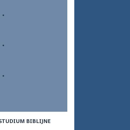
STUDIUM BIBLIJNE