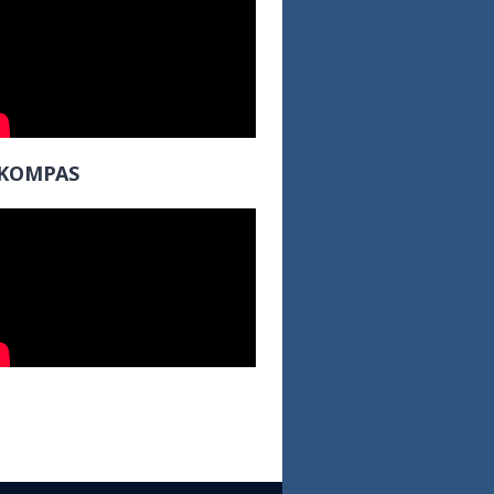
KOMPAS