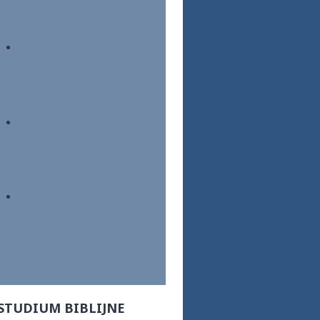
STUDIUM BIBLIJNE