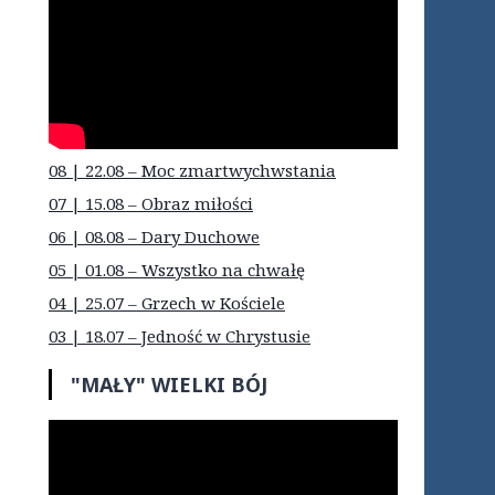
08 | 22.08 – Moc zmartwychwstania
07 | 15.08 – Obraz miłości
06 | 08.08 – Dary Duchowe
05 | 01.08 – Wszystko na chwałę
04 | 25.07 – Grzech w Kościele
03 | 18.07 – Jedność w Chrystusie
"MAŁY" WIELKI BÓJ