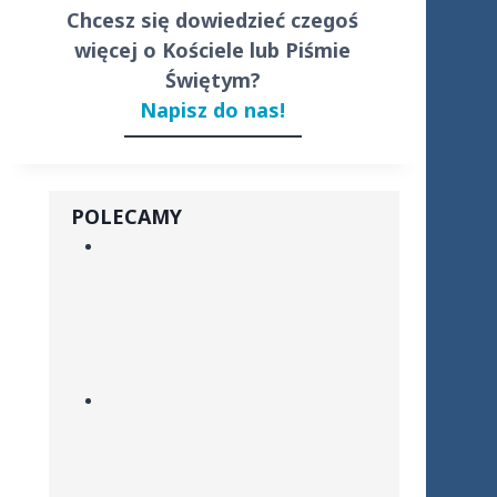
Chcesz się dowiedzieć czegoś
więcej o Kościele lub Piśmie
Świętym?
Napisz do nas!
POLECAMY