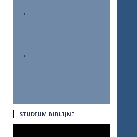
STUDIUM BIBLIJNE