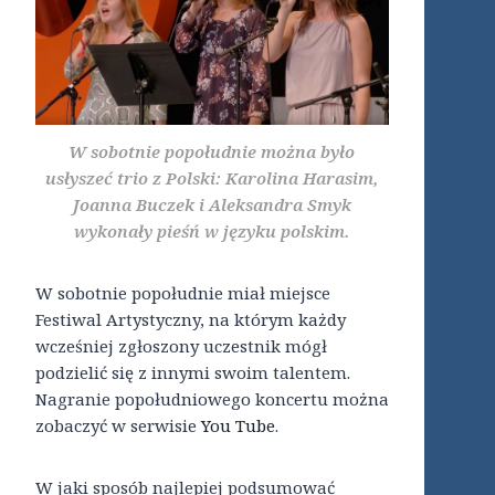
W sobotnie popołudnie można było
usłyszeć trio z Polski: Karolina Harasim,
Joanna Buczek i Aleksandra Smyk
wykonały pieśń w języku polskim.
W sobotnie popołudnie miał miejsce
Festiwal Artystyczny, na którym każdy
wcześniej zgłoszony uczestnik mógł
podzielić się z innymi swoim talentem.
Nagranie popołudniowego koncertu można
zobaczyć w serwisie
You Tube
.
W jaki sposób najlepiej podsumować