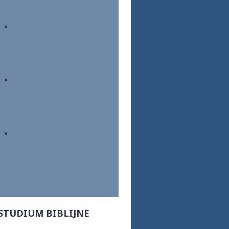
STUDIUM BIBLIJNE