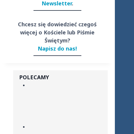
Newsletter
.
Chcesz się dowiedzieć czegoś
więcej o Kościele lub Piśmie
Świętym?
Napisz do nas!
POLECAMY