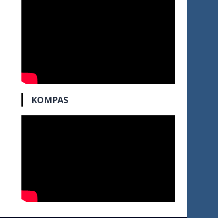
KOMPAS