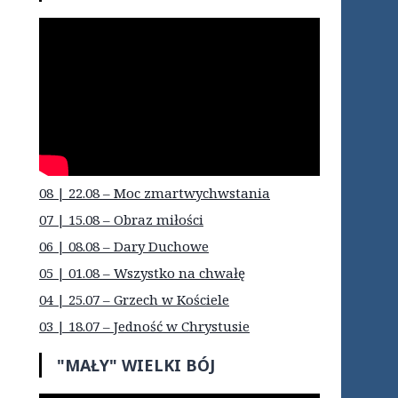
08 | 22.08 – Moc zmartwychwstania
07 | 15.08 – Obraz miłości
06 | 08.08 – Dary Duchowe
05 | 01.08 – Wszystko na chwałę
04 | 25.07 – Grzech w Kościele
03 | 18.07 – Jedność w Chrystusie
"MAŁY" WIELKI BÓJ