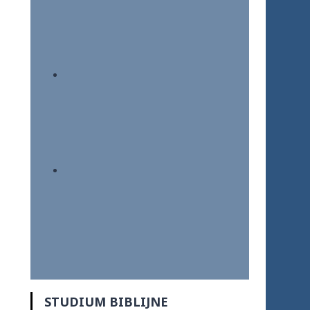
STUDIUM BIBLIJNE