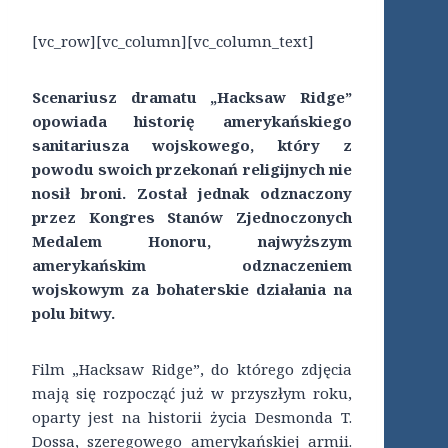
[vc_row][vc_column][vc_column_text]
Scenariusz dramatu „Hacksaw Ridge”
opowiada historię amerykańskiego
sanitariusza wojskowego, który z
powodu swoich przekonań religijnych nie
nosił broni. Został jednak odznaczony
przez Kongres Stanów Zjednoczonych
Medalem Honoru, najwyższym
amerykańskim odznaczeniem
wojskowym za bohaterskie działania na
polu bitwy.
Film „Hacksaw Ridge”, do którego zdjęcia
mają się rozpocząć już w przyszłym roku,
oparty jest na historii życia Desmonda T.
Dossa, szeregowego amerykańskiej armii.