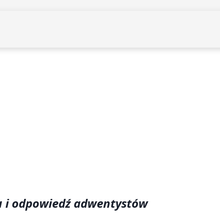
u i odpowiedź adwentystów