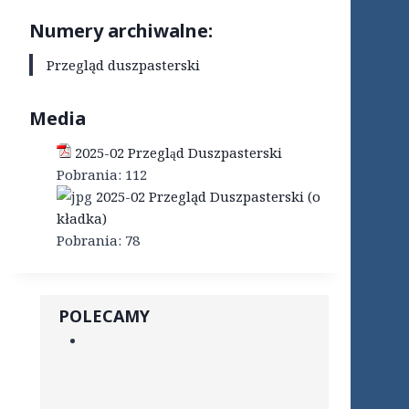
Numery archiwalne:
Przegląd duszpasterski
Media
2025-02 Przegląd Duszpasterski
Pobrania:
112
2025-02 Przegląd Duszpasterski (o
kładka)
Pobrania:
78
POLECAMY