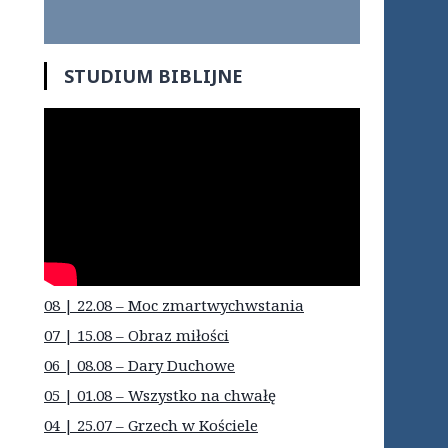
STUDIUM BIBLIJNE
08 | 22.08 – Moc zmartwychwstania
07 | 15.08 – Obraz miłości
06 | 08.08 – Dary Duchowe
05 | 01.08 – Wszystko na chwałę
04 | 25.07 – Grzech w Kościele