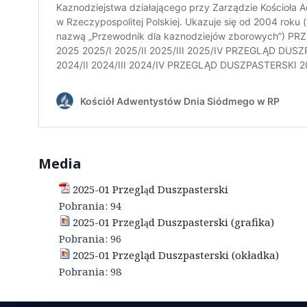
Media
2025-01 Przegląd Duszpasterski
Pobrania:
94
2025-01 Przegląd Duszpasterski (grafika)
Pobrania:
96
2025-01 Przegląd Duszpasterski (okładka)
Pobrania:
98