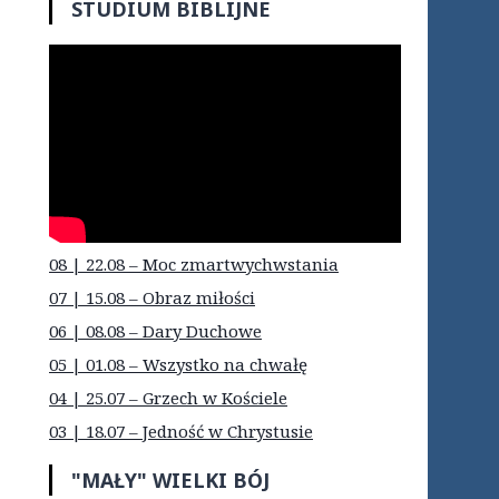
STUDIUM BIBLIJNE
08 | 22.08 – Moc zmartwychwstania
07 | 15.08 – Obraz miłości
06 | 08.08 – Dary Duchowe
05 | 01.08 – Wszystko na chwałę
04 | 25.07 – Grzech w Kościele
03 | 18.07 – Jedność w Chrystusie
"MAŁY" WIELKI BÓJ