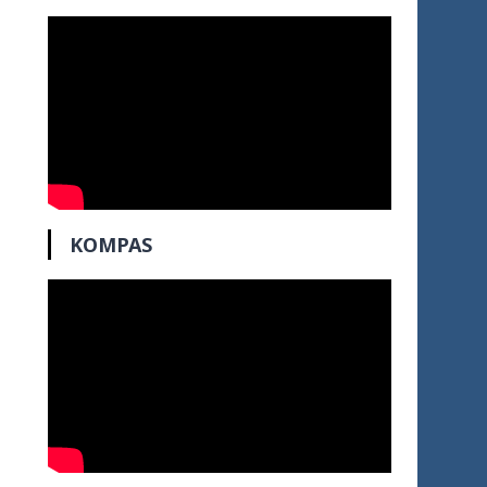
KOMPAS