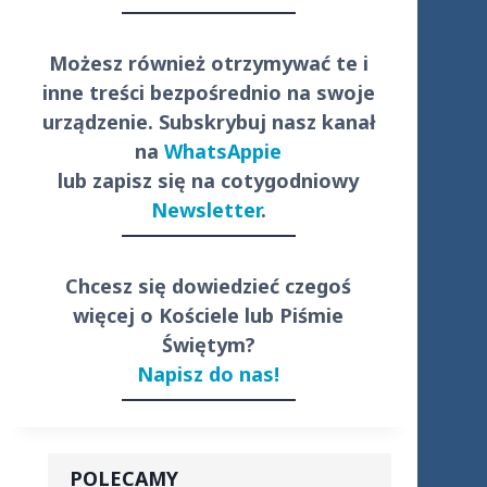
Możesz również otrzymywać te i
inne treści
bezpośrednio
na swoje
urządzenie. Subskrybuj nasz kanał
na
WhatsAppie
lub zapisz się na cotygodniowy
Newsletter
.
Chcesz się dowiedzieć czegoś
więcej o Kościele lub Piśmie
Świętym?
Napisz do nas!
POLECAMY