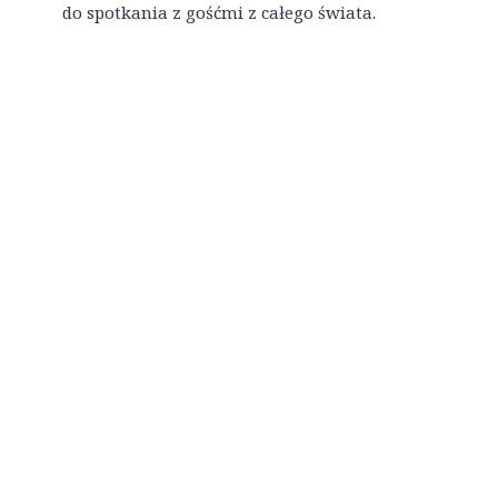
do spotkania z gośćmi z całego świata.