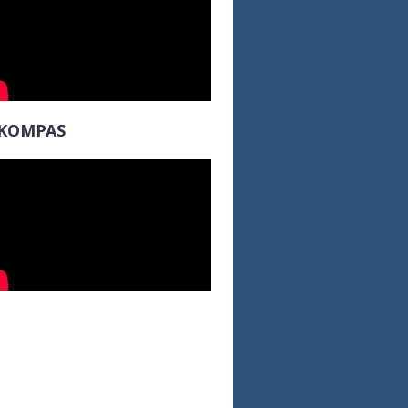
KOMPAS