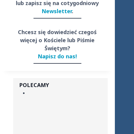
lub zapisz się na cotygodniowy
Newsletter
.
Chcesz się dowiedzieć czegoś
więcej o Kościele lub Piśmie
Świętym?
Napisz do nas!
POLECAMY