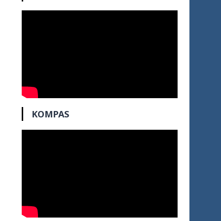
KOMPAS