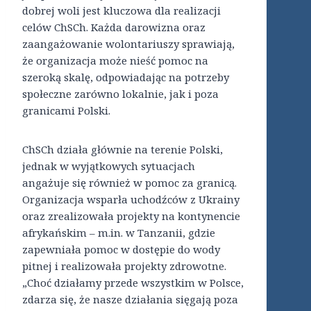
dobrej woli jest kluczowa dla realizacji
celów ChSCh. Każda darowizna oraz
zaangażowanie wolontariuszy sprawiają,
że organizacja może nieść pomoc na
szeroką skalę, odpowiadając na potrzeby
społeczne zarówno lokalnie, jak i poza
granicami Polski.
ChSCh działa głównie na terenie Polski,
jednak w wyjątkowych sytuacjach
angażuje się również w pomoc za granicą.
Organizacja wsparła uchodźców z Ukrainy
oraz zrealizowała projekty na kontynencie
afrykańskim – m.in. w Tanzanii, gdzie
zapewniała pomoc w dostępie do wody
pitnej i realizowała projekty zdrowotne.
„Choć działamy przede wszystkim w Polsce,
zdarza się, że nasze działania sięgają poza