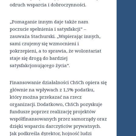
odruch wsparcia i dobroczynności.
„Pomaganie innym daje także nam
poczucie spełnienia i satysfakcji” –
zauważa Stachurski. „Wspierając innych,
sami czujemy się wzmocnieni i
pokrzepieni, a to sprawia, że wolontariat
staje się drogą do bardziej
satysfakcjonującego życia”.
Finansowanie działalności ChSCh opiera się
głównie na wpływach z 1,5% podatku,
który można przekazać na rzecz
organizacji. Dodatkowo, ChSCh pozyskuje
fundusze poprzez realizację projektów
współfinansowanych przez samorządy oraz
dzięki wsparciu darczyńców prywatnych.
Jak podkreśla dyrektor, hojność ludzi