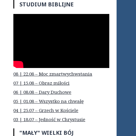
STUDIUM BIBLIJNE
08 | 22.08 – Moc zmartwychwstania
07 | 15.08 – Obraz miłości
06 | 08.08 – Dary Duchowe
05 | 01.08 – Wszystko na chwałę
04 | 25.07 – Grzech w Kościele
03 | 18.07 – Jedność w Chrystusie
"MAŁY" WIELKI BÓJ