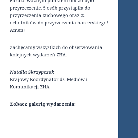
Bardzo ważnym punktem obozu było
przyrzeczenie. 5 osób przystąpiła do
przyrzeczenia zuchowego oraz 25
ochotników do przyrzeczenia harcerskiego!
Amen!
Zachęcamy wszystkich do obserwowania
kolejnych wydarzeń ZHA.
Natalia Skrzypczak
Krajowy Koordynator ds. Mediów i
Komunikacji ZHA
Zobacz galerię wydarzenia: