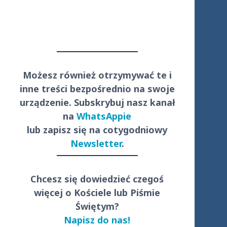
Możesz również otrzymywać te i
inne treści
bezpośrednio
na swoje
urządzenie. Subskrybuj nasz kanał
na
WhatsAppie
lub zapisz się na cotygodniowy
Newsletter
.
Chcesz się dowiedzieć czegoś
więcej o Kościele lub Piśmie
Świętym?
Napisz do nas!