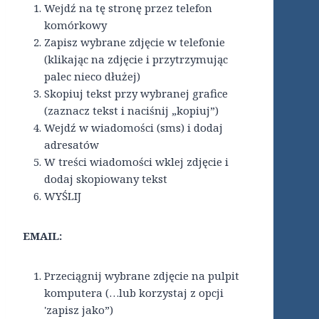
Wejdź na tę stronę przez telefon
komórkowy
Zapisz wybrane zdjęcie w telefonie
(klikając na zdjęcie i przytrzymując
palec nieco dłużej)
Skopiuj tekst przy wybranej grafice
(zaznacz tekst i naciśnij „kopiuj”)
Wejdź w wiadomości (sms) i dodaj
adresatów
W treści wiadomości wklej zdjęcie i
dodaj skopiowany tekst
WYŚLIJ
EMAIL:
Przeciągnij wybrane zdjęcie na pulpit
komputera (…lub korzystaj z opcji
'zapisz jako”)