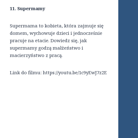
11. Supermamy
Supermama to kobieta, która zajmuje się
domem, wychowuje dzieci i jednocześnie
pracuje na etacie. Dowiedz się, jak
supermamy godzą małżeństwo i
macierzyństwo z pracą.
Link do filmu: https://youtu.be/1c9yEwJ7z2E