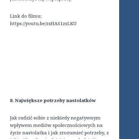
Link do filmu:
https://youtu.be/zsHAS1zsLKU
8. Największe potrzeby nastolatków
Jak radzić sobie z niekiedy negatywnym
wpływem mediów społecznościowych na
życie nastolatka i jak zrozumieć potrzeby, z