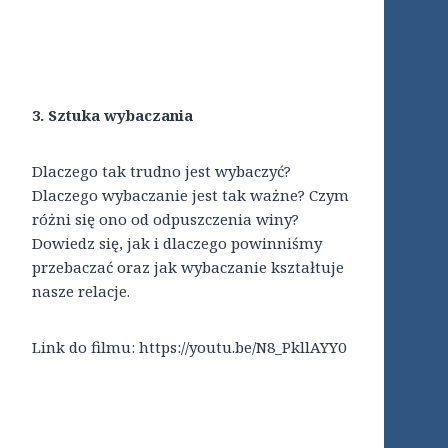
3. Sztuka wybaczania
Dlaczego tak trudno jest wybaczyć?
Dlaczego wybaczanie jest tak ważne? Czym
różni się ono od odpuszczenia winy?
Dowiedz się, jak i dlaczego powinniśmy
przebaczać oraz jak wybaczanie kształtuje
nasze relacje.
Link do filmu: https://youtu.be/N8_PkllAYY0