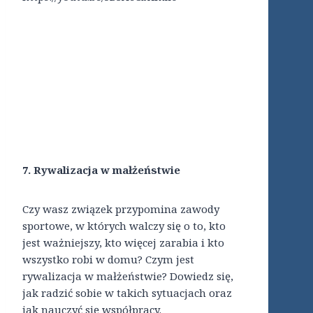
7. Rywalizacja w małżeństwie
Czy wasz związek przypomina zawody
sportowe, w których walczy się o to, kto
jest ważniejszy, kto więcej zarabia i kto
wszystko robi w domu? Czym jest
rywalizacja w małżeństwie? Dowiedz się,
jak radzić sobie w takich sytuacjach oraz
jak nauczyć się współpracy.