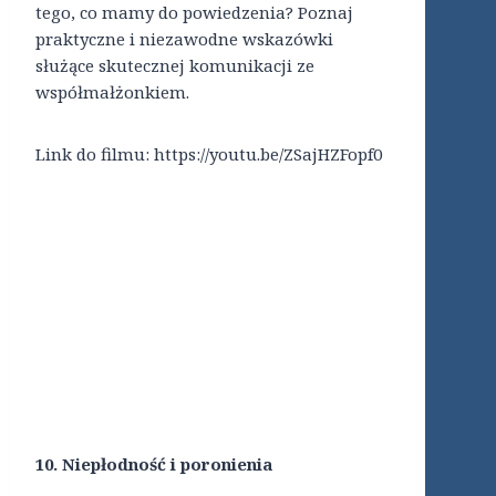
tego, co mamy do powiedzenia? Poznaj
praktyczne i niezawodne wskazówki
służące skutecznej komunikacji ze
współmałżonkiem.
Link do filmu: https://youtu.be/ZSajHZFopf0
10. Niepłodność i poronienia