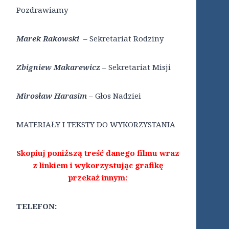
Pozdrawiamy
Marek Rakowski
– Sekretariat Rodziny
Zbigniew Makarewicz
– Sekretariat Misji
Mirosław Harasim
– Głos Nadziei
MATERIAŁY I TEKSTY DO WYKORZYSTANIA
Skopiuj poniższą treść danego filmu wraz
z linkiem i wykorzystując grafikę
przekaż innym:
TELEFON: