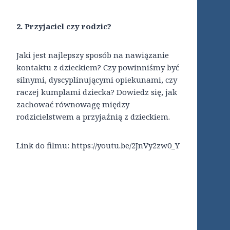
2. Przyjaciel czy rodzic?
Jaki jest najlepszy sposób na nawiązanie
kontaktu z dzieckiem? Czy powinniśmy być
silnymi, dyscyplinującymi opiekunami, czy
raczej kumplami dziecka? Dowiedz się, jak
zachować równowagę między
rodzicielstwem a przyjaźnią z dzieckiem.
Link do filmu: https://youtu.be/2JnVy2zw0_Y