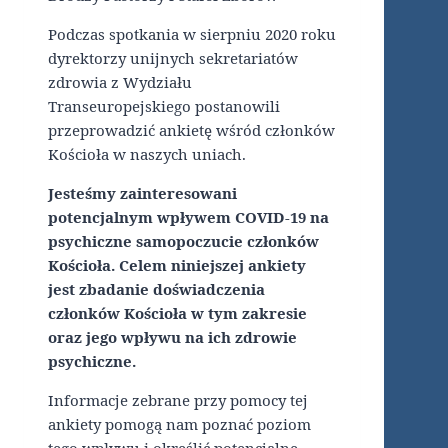
Podczas spotkania w sierpniu 2020 roku
dyrektorzy unijnych sekretariatów
zdrowia z Wydziału
Transeuropejskiego postanowili
przeprowadzić ankietę wśród członków
Kościoła w naszych uniach.
Jesteśmy zainteresowani
potencjalnym wpływem COVID-19 na
psychiczne samopoczucie członków
Kościoła. Celem niniejszej ankiety
jest zbadanie doświadczenia
członków Kościoła w tym zakresie
oraz jego wpływu na ich zdrowie
psychiczne.
Informacje zebrane przy pomocy tej
ankiety pomogą nam poznać poziom
tego wpływu i określić potencjalne