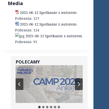
Media
2025-06-12 Spotkanie z autorem
Pobrania:
127
2025-06-12 Spotkanie z autorem
Pobrania:
114
2025-06-12 Spotkanie z autorem
Pobrania:
91
POLECAMY