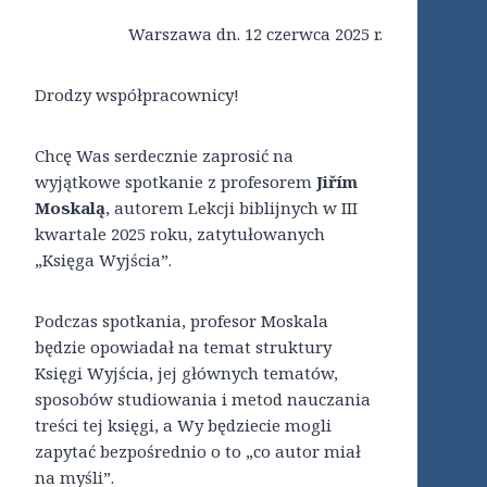
Warszawa dn. 12 czerwca 2025 r.
Drodzy współpracownicy!
Chcę Was serdecznie zaprosić na
wyjątkowe spotkanie z profesorem
Jiřím
Moskalą
, autorem Lekcji biblijnych w III
kwartale 2025 roku, zatytułowanych
„Księga Wyjścia”.
Podczas spotkania, profesor Moskala
będzie opowiadał na temat struktury
Księgi Wyjścia, jej głównych tematów,
sposobów studiowania i metod nauczania
treści tej księgi, a Wy będziecie mogli
zapytać bezpośrednio o to „co autor miał
na myśli”.