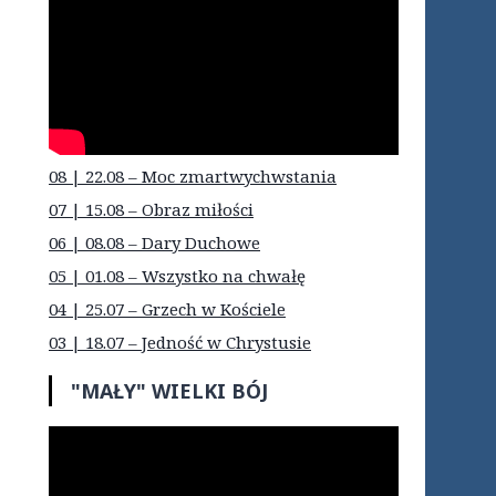
08 | 22.08 – Moc zmartwychwstania
07 | 15.08 – Obraz miłości
06 | 08.08 – Dary Duchowe
05 | 01.08 – Wszystko na chwałę
04 | 25.07 – Grzech w Kościele
03 | 18.07 – Jedność w Chrystusie
"MAŁY" WIELKI BÓJ