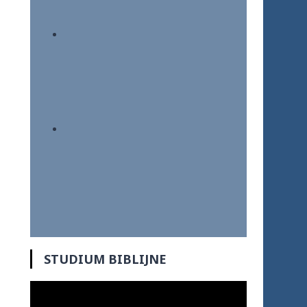
STUDIUM BIBLIJNE