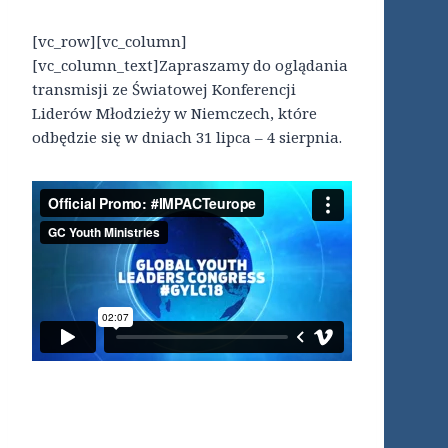
[vc_row][vc_column]
[vc_column_text]Zapraszamy do oglądania
transmisji ze Światowej Konferencji
Liderów Młodzieży w Niemczech, które
odbędzie się w dniach 31 lipca – 4 sierpnia.