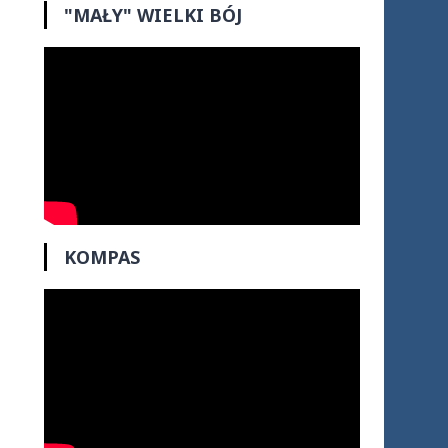
"MAŁY" WIELKI BÓJ
KOMPAS