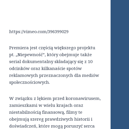
https://vimeo.com/396399029
Premiera jest częścią większego projektu
pt. „Niepewność”, który obejmuje także
serial dokumentalny składający się z 10
odcinków oraz kilkanaście spotów
reklamowych przeznaczonych dla mediów
społecznościowych.
W związku z lękiem przed koronawirusem,
zamieszkami w wielu krajach oraz
niestabilnością finansową, filmy te
obejmują szereg prawdziwych historii i
doświadczeń, które mogą poruszyć serca