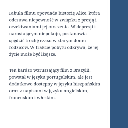
Fabuła filmu opowiada historię Alice, która
odczuwa niepewność w związku z presją i
oczekiwaniami jej otoczenia. W depresji i
narastającym niepokoju, postanawia
spędzić trochę czasu w starym domu
rodziców. W trakcie pobytu odkrywa, że jej
życie może być lżejsze.
Ten bardzo wzruszający film z Brazylii,
powstał w języku portugalskim, ale jest
dodatkowo dostępny w języku hiszpańskim
oraz z napisami w języku angielskim,
francuskim i włoskim.