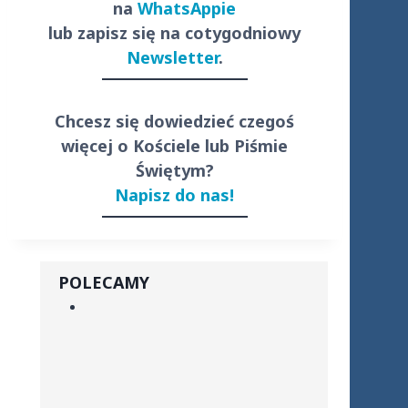
na
WhatsAppie
lub zapisz się na cotygodniowy
Newsletter
.
Chcesz się dowiedzieć czegoś
więcej o Kościele lub Piśmie
Świętym?
Napisz do nas!
POLECAMY