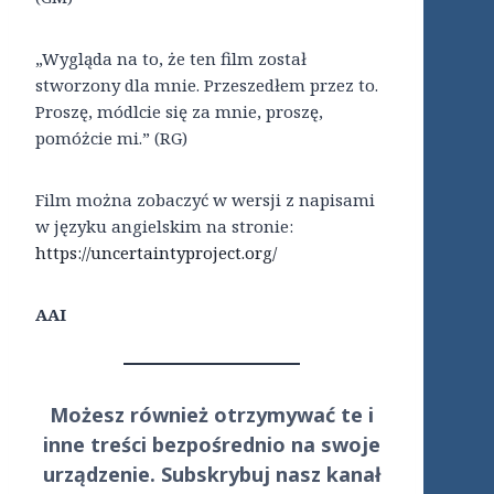
„Wygląda na to, że ten film został
stworzony dla mnie. Przeszedłem przez to.
Proszę, módlcie się za mnie, proszę,
pomóżcie mi.” (RG)
Film można zobaczyć w wersji z napisami
w języku angielskim na stronie:
https://uncertaintyproject.org/
AAI
Możesz również otrzymywać te i
inne treści
bezpośrednio
na swoje
urządzenie. Subskrybuj nasz kanał