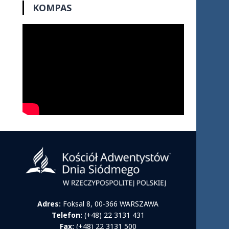
KOMPAS
Adres:
Foksal 8, 00-366 WARSZAWA
Telefon:
(+48) 22 3131 431
Fax:
(+48) 22 3131 500