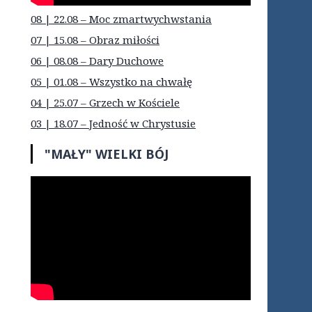
08 | 22.08 – Moc zmartwychwstania
07 | 15.08 – Obraz miłości
06 | 08.08 – Dary Duchowe
05 | 01.08 – Wszystko na chwałę
04 | 25.07 – Grzech w Kościele
03 | 18.07 – Jedność w Chrystusie
"MAŁY" WIELKI BÓJ