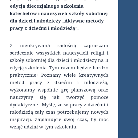
edycja diecezjalnego szkolenia
katechetów i nauczycieli szkoły sobotniej
dla dzieci i młodzieży „Aktywne metody
pracy z dziećmi i młodzieżą”.
Z nieukrywaną radością zapraszam
serdecznie wszystkich nauczycieli religii i
szkoły sobotniej dla dzieci i młodzieży na II
edycją szkolenia. Tym razem będzie bardzo
praktycznie! Poznany wiele kreatywnych
metod pracy z dziećmi i młodzieżą,
wykonamy wspólnie grę planszową oraz
nauczymy się jak tworzyć pomoce
dydaktyczne. Myślę, że w pracy z dziećmi i
młodzieżą cały czas potrzebujemy nowych
inspiracji. Zaplanujcie swój czas, by móc
wziąć udział w tym szkoleniu.