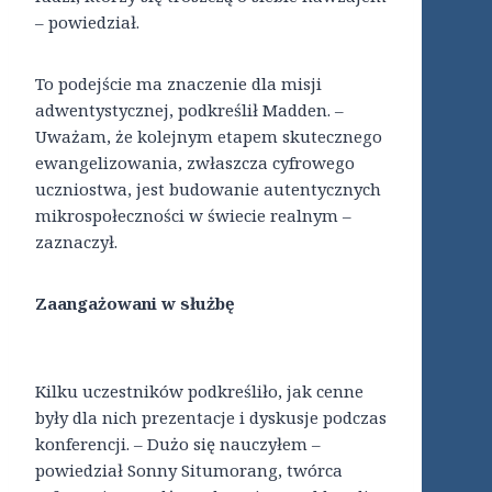
– powiedział.
To podejście ma znaczenie dla misji
adwentystycznej, podkreślił Madden. –
Uważam, że kolejnym etapem skutecznego
ewangelizowania, zwłaszcza cyfrowego
uczniostwa, jest budowanie autentycznych
mikrospołeczności w świecie realnym –
zaznaczył.
Zaangażowani w służbę
Kilku uczestników podkreśliło, jak cenne
były dla nich prezentacje i dyskusje podczas
konferencji. – Dużo się nauczyłem –
powiedział Sonny Situmorang, twórca