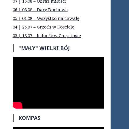
07 | 15.08 – Obraz miłości
06 | 08.08 – Dary Duchowe
05 | 01.08 – Wszystko na chwałę
04 | 25.07 – Grzech w Kościele
03 | 18.07 – Jedność w Chrystusie
"MAŁY" WIELKI BÓJ
KOMPAS