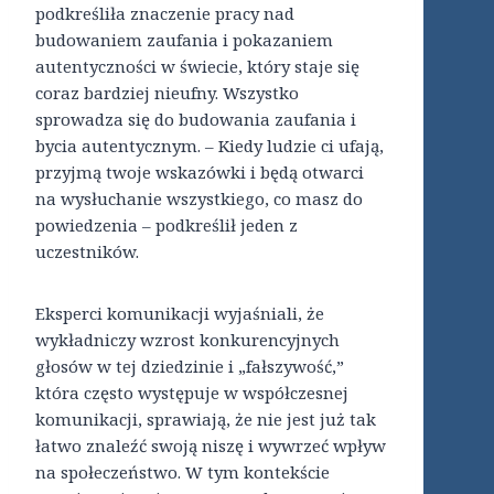
podkreśliła znaczenie pracy nad
budowaniem zaufania i pokazaniem
autentyczności w świecie, który staje się
coraz bardziej nieufny. Wszystko
sprowadza się do budowania zaufania i
bycia autentycznym. – Kiedy ludzie ci ufają,
przyjmą twoje wskazówki i będą otwarci
na wysłuchanie wszystkiego, co masz do
powiedzenia – podkreślił jeden z
uczestników.
Eksperci komunikacji wyjaśniali, że
wykładniczy wzrost konkurencyjnych
głosów w tej dziedzinie i „fałszywość,”
która często występuje w współczesnej
komunikacji, sprawiają, że nie jest już tak
łatwo znaleźć swoją niszę i wywrzeć wpływ
na społeczeństwo. W tym kontekście