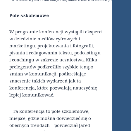
Pole szkoleniowe
W programie konferencji wystąpili eksperci
w dziedzinie mediów cyfrowych i
marketingu, projektowania i fotografii,
pisania i redagowania tekstu, podcastingu
i coachingu w zakresie uczniostwa. Kilku
prelegentów podkreśliło szybkie tempo
zmian w komunikacji, podkreślając
znaczenie takich wydarzeń jak ta
konferencja, które pozwalają nauczyć się
lepiej komunikować.
– Ta konferencja to pole szkoleniowe,
miejsce, gdzie można dowiedzieć się o
obecnych trendach – powiedział Jared