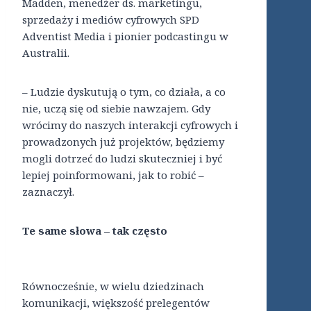
Madden, menedżer ds. marketingu,
sprzedaży i mediów cyfrowych SPD
Adventist Media i pionier podcastingu w
Australii.
– Ludzie dyskutują o tym, co działa, a co
nie, uczą się od siebie nawzajem. Gdy
wrócimy do naszych interakcji cyfrowych i
prowadzonych już projektów, będziemy
mogli dotrzeć do ludzi skuteczniej i być
lepiej poinformowani, jak to robić –
zaznaczył.
Te same słowa – tak często
Równocześnie, w wielu dziedzinach
komunikacji, większość prelegentów