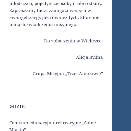
młodszych, pojedyncze osoby i całe rodziny.
Zapraszamy ludzi zaangażowanych w
ewangelizację, jak również tych, które nie
mają doświadczenia misyjnego.
Do zobaczenia w Wieliczce!
Alicja Bylina
Grupa Misyjna „Trzej Aniołowie”
GDZIE:
Centrum edukacyjno-rekreacyjne „Solne
Miasto”