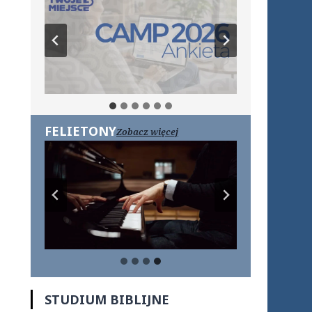
FELIETONY
Zobacz więcej
STUDIUM BIBLIJNE