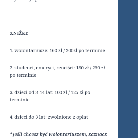
ZNIŻKI:
1. wolontariusze: 160 zł / 200zł po terminie
2. studenci, emeryci, renciści: 180 zł / 250 zł
po terminie
3. dzieci od 3-14 lat: 100 zł / 125 zł po
terminie
4. dzieci do 3 lat: zwolnione z opłat
*Jeśli chcesz być wolontariuszem, zaznacz