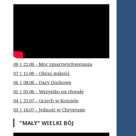
08 | 22.08 – Moc zmartwychwstania
07 | 15.08 – Obraz miłości
06 | 08.08 – Dary Duchowe
05 | 01.08 – Wszystko na chwałę
04 | 25.07 – Grzech w Kościele
03 | 18.07 – Jedność w Chrystusie
"MAŁY" WIELKI BÓJ