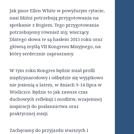
Jak pisze Ellen White w powyższym cytacie,
nasi bliźni potrzebują przygotowania na
spotkanie z Bogiem. Tego przygotowania
potrzebujemy również my, wierzący.
Dlatego słowa te są hasłem 2015 roku oraz
główną myślą VII Kongresu Misyjnego, na
który serdecznie zapraszamy.
W tym roku Kongres będzie miał profil
międzynarodowy i odbędzie się wyjątkowo
nie jesienią a latem, w dniach 9-14 lipca w
Wieliczce. Będzie to jak zawsze czas
duchowych refleksji i modlitw, wzajemnej
inspiracji do posłannictwa oraz
praktycznej misji.
Zachęcamy do przyjazdu starszych i