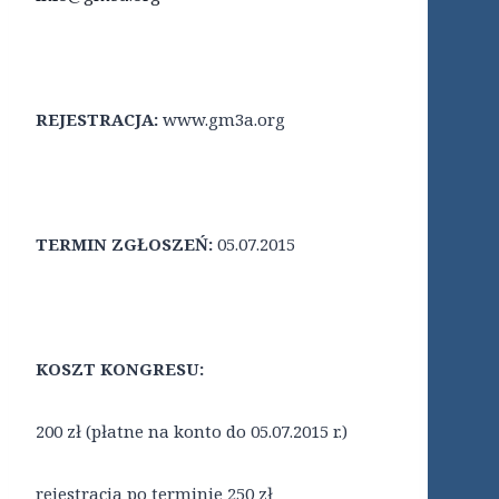
REJESTRACJA:
www.gm3a.org
TERMIN ZGŁOSZEŃ:
05.07.2015
KOSZT KONGRESU:
200 zł (płatne na konto do 05.07.2015 r.)
rejestracja po terminie 250 zł