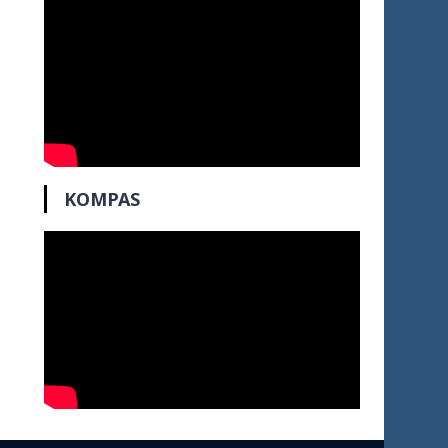
KOMPAS