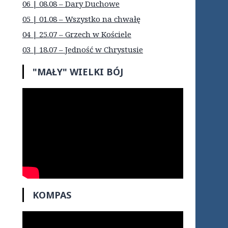
06 | 08.08 – Dary Duchowe
05 | 01.08 – Wszystko na chwałę
04 | 25.07 – Grzech w Kościele
03 | 18.07 – Jedność w Chrystusie
"MAŁY" WIELKI BÓJ
KOMPAS