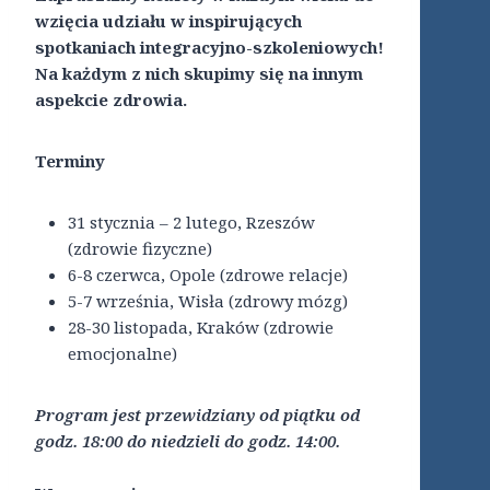
wzięcia udziału w inspirujących
spotkaniach integracyjno-szkoleniowych!
Na każdym z nich skupimy się na innym
aspekcie zdrowia.
Terminy
31 stycznia – 2 lutego, Rzeszów
(zdrowie fizyczne)
6-8 czerwca, Opole (zdrowe relacje)
5-7 września, Wisła (zdrowy mózg)
28-30 listopada, Kraków (zdrowie
emocjonalne)
Program jest przewidziany od piątku od
godz. 18:00 do niedzieli do godz. 14:00.