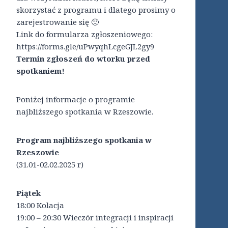
skorzystać z programu i dlatego prosimy o
zarejestrowanie się 🙂
Link do formularza zgłoszeniowego:
https://forms.gle/uPwyqhLcgeGJL2gy9
Termin zgłoszeń do wtorku przed
spotkaniem!
Poniżej informacje o programie
najbliższego spotkania w Rzeszowie.
Program najbliższego spotkania w
Rzeszowie
(31.01-02.02.2025 r)
Piątek
18:00 Kolacja
19:00 – 20:30 Wieczór integracji i inspiracji