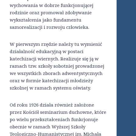
wychowania w dobrze funkcjonującej
rodzinie oraz promował zdobywanie
wykształcenia jako fundamentu
samorealizacji i rozwoju człowieka.
W pierwszym rzędzie należy tu wymienić
działalność edukacyjną w postaci
katechizacji wiernych. Realizuje się ją w
ramach tzw. szkoły sobotniej prowadzonej
we wszystkich zborach adwentystycznych
oraz w formie katechizacji młodzieży
szkolnej w ramach systemu oświaty.
Od roku 1926 działa również założone
przez Kościół seminarium duchowne, które
po wielu przekształceniach funkcjonuje
obecnie w ramach Wyższej Szkoły
Teologiczno-Humanistycznej im. Michała