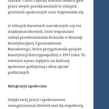
ludzkie. Coraz częściej Kościół zabiera głos
przez swych przedstawicieli w różnych
gremiach społecznych oraz wypowiada się
w różnych kwestiach narodowych czy też
międzynarodowych. Dość wspomnieć
udział przedstawiciela Kościoła w Komisji
Konstytucyjnej Zgromadzenia
Narodowego, która przygotowała projekt
Konstytucji Rzeczypospolitej z 1997 roku. To
również wyraz wpływu na kulturę
społeczno-polityczną i sferę spraw
publicznych.
Integracja społeczna
Dzięki swej pracy i społecznemu
zaangażowaniu Kościół stał się wspólnotą