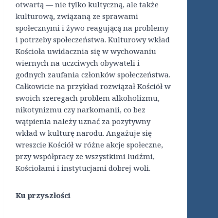
otwartą — nie tylko kultyczną, ale także
kulturową, związaną ze sprawami
społecznymi i żywo reagującą na problemy
i potrzeby społeczeństwa. Kulturowy wkład
Kościoła uwidacznia się w wychowaniu
wiernych na uczciwych obywateli i
godnych zaufania członków społeczeństwa.
Całkowicie na przykład rozwiązał Kościół w
swoich szeregach problem alkoholizmu,
nikotynizmu czy narkomanii, co bez
wątpienia należy uznać za pozytywny
wkład w kulturę narodu. Angażuje się
wreszcie Kościół w różne akcje społeczne,
przy współpracy ze wszystkimi ludźmi,
Kościołami i instytucjami dobrej woli.
Ku przyszłości