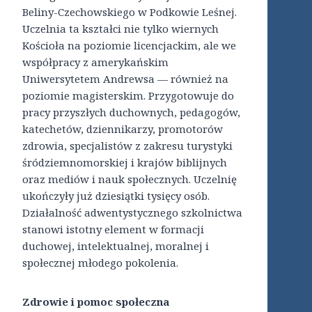
Beliny-Czechowskiego w Podkowie Leśnej.
Uczelnia ta kształci nie tylko wiernych
Kościoła na poziomie licencjackim, ale we
współpracy z amerykańskim
Uniwersytetem Andrewsa — również na
poziomie magisterskim. Przygotowuje do
pracy przyszłych duchownych, pedagogów,
katechetów, dziennikarzy, promotorów
zdrowia, specjalistów z zakresu turystyki
śródziemnomorskiej i krajów biblijnych
oraz mediów i nauk społecznych. Uczelnię
ukończyły już dziesiątki tysięcy osób.
Działalność adwentystycznego szkolnictwa
stanowi istotny element w formacji
duchowej, intelektualnej, moralnej i
społecznej młodego pokolenia.
Zdrowie i pomoc społeczna