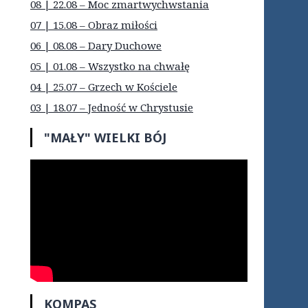
08 | 22.08 – Moc zmartwychwstania
07 | 15.08 – Obraz miłości
06 | 08.08 – Dary Duchowe
05 | 01.08 – Wszystko na chwałę
04 | 25.07 – Grzech w Kościele
03 | 18.07 – Jedność w Chrystusie
"MAŁY" WIELKI BÓJ
KOMPAS