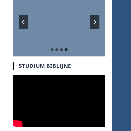
STUDIUM BIBLIJNE