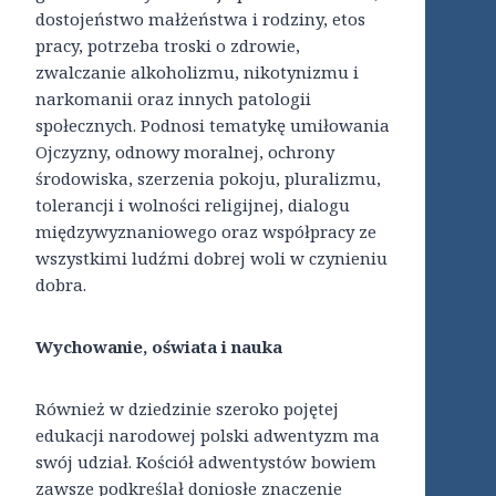
dostojeństwo małżeństwa i rodziny, etos
pracy, potrzeba troski o zdrowie,
zwalczanie alkoholizmu, nikotynizmu i
narkomanii oraz innych patologii
społecznych. Podnosi tematykę umiłowania
Ojczyzny, odnowy moralnej, ochrony
środowiska, szerzenia pokoju, pluralizmu,
tolerancji i wolności religijnej, dialogu
międzywyznaniowego oraz współpracy ze
wszystkimi ludźmi dobrej woli w czynieniu
dobra.
Wychowanie, oświata i nauka
Również w dziedzinie szeroko pojętej
edukacji narodowej polski adwentyzm ma
swój udział. Kościół adwentystów bowiem
zawsze podkreślał doniosłe znaczenie