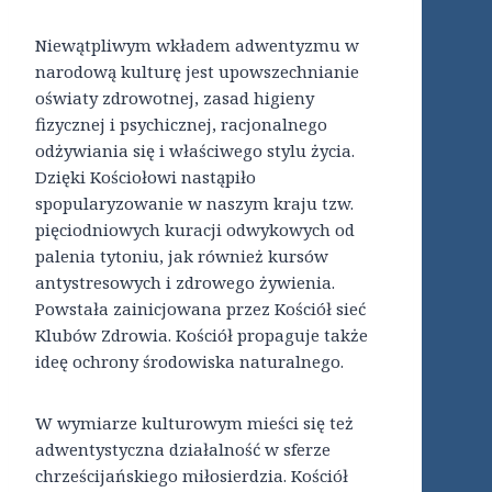
Niewątpliwym wkładem adwentyzmu w
narodową kulturę jest upowszechnianie
oświaty zdrowotnej, zasad higieny
fizycznej i psychicznej, racjonalnego
odżywiania się i właściwego stylu życia.
Dzięki Kościołowi nastąpiło
spopularyzowanie w naszym kraju tzw.
pięciodniowych kuracji odwykowych od
palenia tytoniu, jak również kursów
antystresowych i zdrowego żywienia.
Powstała zainicjowana przez Kościół sieć
Klubów Zdrowia. Kościół propaguje także
ideę ochrony środowiska naturalnego.
W wymiarze kulturowym mieści się też
adwentystyczna działalność w sferze
chrześcijańskiego miłosierdzia. Kościół