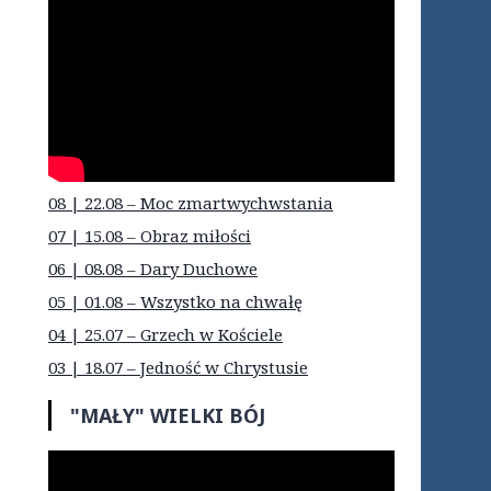
08 | 22.08 – Moc zmartwychwstania
07 | 15.08 – Obraz miłości
06 | 08.08 – Dary Duchowe
05 | 01.08 – Wszystko na chwałę
04 | 25.07 – Grzech w Kościele
03 | 18.07 – Jedność w Chrystusie
"MAŁY" WIELKI BÓJ