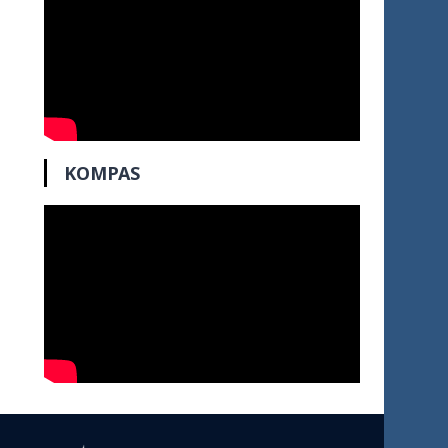
KOMPAS