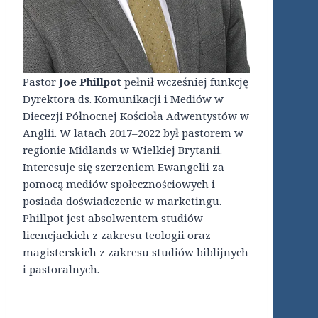
Pastor
Joe Phillpot
pełnił wcześniej funkcję
Dyrektora ds. Komunikacji i Mediów w
Diecezji Północnej Kościoła Adwentystów w
Anglii. W latach 2017–2022 był pastorem w
regionie Midlands w Wielkiej Brytanii.
Interesuje się szerzeniem Ewangelii za
pomocą mediów społecznościowych i
posiada doświadczenie w marketingu.
Phillpot jest absolwentem studiów
licencjackich z zakresu teologii oraz
magisterskich z zakresu studiów biblijnych
i pastoralnych.