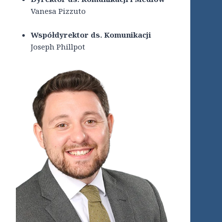
Vanesa Pizzuto
Współdyrektor ds. Komunikacji
Joseph Phillpot