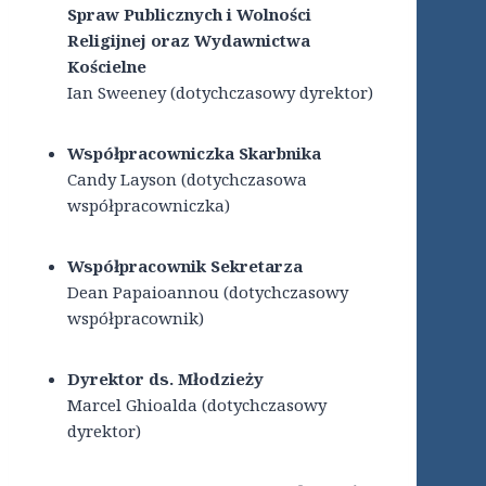
Spraw Publicznych i Wolności
Religijnej oraz Wydawnictwa
Kościelne
Ian Sweeney (dotychczasowy dyrektor)
Współpracowniczka Skarbnika
Candy Layson (dotychczasowa
współpracowniczka)
Współpracownik Sekretarza
Dean Papaioannou (dotychczasowy
współpracownik)
Dyrektor ds. Młodzieży
Marcel Ghioalda (dotychczasowy
dyrektor)