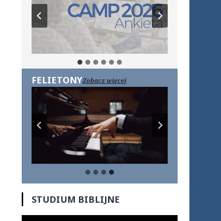
FELIETONY
Zobacz więcej
STUDIUM BIBLIJNE