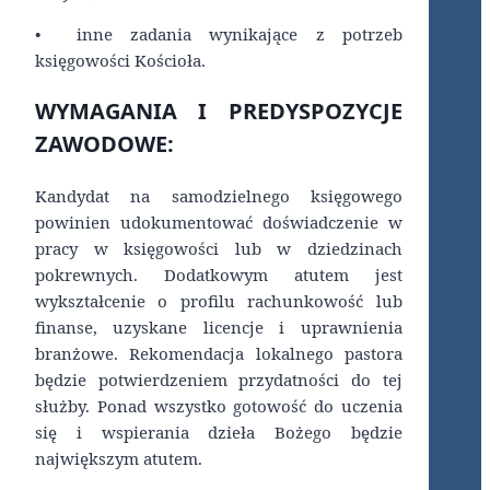
• inne zadania wynikające z potrzeb
księgowości Kościoła.
WYMAGANIA I PREDYSPOZYCJE
ZAWODOWE:
Kandydat na samodzielnego księgowego
powinien udokumentować doświadczenie w
pracy w księgowości lub w dziedzinach
pokrewnych. Dodatkowym atutem jest
wykształcenie o profilu rachunkowość lub
finanse, uzyskane licencje i uprawnienia
branżowe. Rekomendacja lokalnego pastora
będzie potwierdzeniem przydatności do tej
służby. Ponad wszystko gotowość do uczenia
się i wspierania dzieła Bożego będzie
największym atutem.