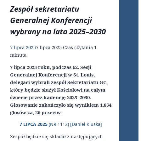
Zespół sekretariatu
Generalnej Konferencji
wybrany na lata 2025–2030
7 lipca 2025
7 lipca 2025
Czas czytania
1
minuta
7 lipca 2025 roku, podczas 62. Sesji
Generalnej Konferencji w St. Louis,
delegaci wybrali zespół Sekretariatu GC,
który będzie służył Kościołowi na całym
świecie przez kadencję 2025–2030.
Głosowanie zakończyło się wynikiem 1,854
głosów za, 26 przeciw.
7 LIPCA 2025
(NR 1112) [Daniel Kluska]
Zespół będzie się składał z następujących