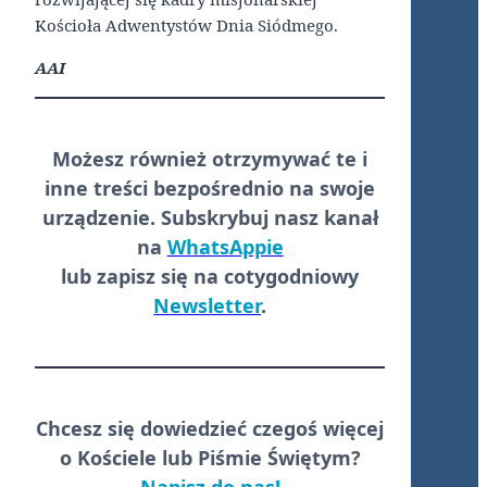
Kościoła Adwentystów Dnia Siódmego.
AAI
Możesz również otrzymywać te i
inne treści
bezpośrednio
na swoje
urządzenie. Subskrybuj nasz kanał
na
WhatsAppie
lub zapisz się na cotygodniowy
Newsletter
.
Chcesz się dowiedzieć czegoś więcej
o Kościele lub Piśmie Świętym?