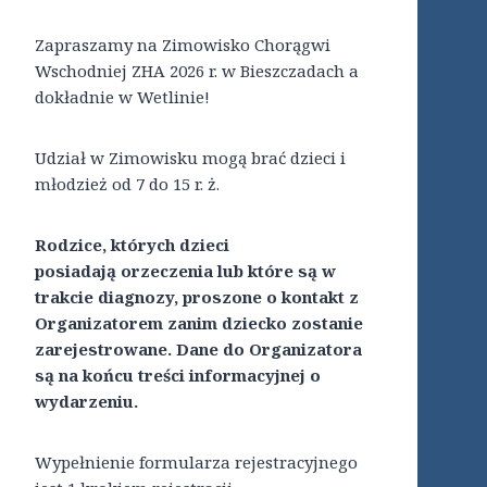
Zapraszamy na Zimowisko Chorągwi
Wschodniej ZHA 2026 r. w Bieszczadach a
dokładnie w Wetlinie!
Udział w Zimowisku mogą brać dzieci i
młodzież od 7 do 15 r. ż.
Rodzice, których dzieci
posiadają
orzeczenia lub które są w
trakcie diagnozy, proszone o kontakt z
Organizatorem zanim dziecko zostanie
zarejestrowane. Dane do Organizatora
są na końcu treści informacyjnej o
wydarzeniu.
Wypełnienie formularza rejestracyjnego