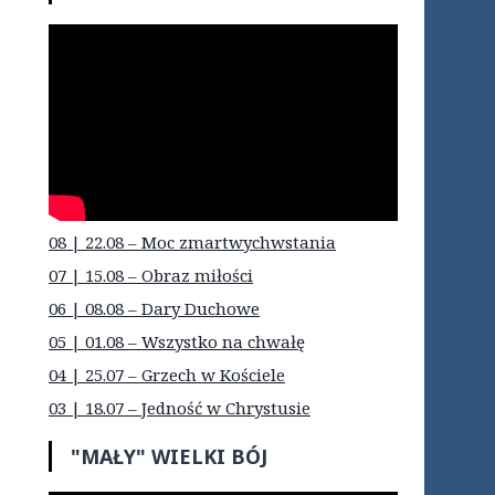
08 | 22.08 – Moc zmartwychwstania
07 | 15.08 – Obraz miłości
06 | 08.08 – Dary Duchowe
05 | 01.08 – Wszystko na chwałę
04 | 25.07 – Grzech w Kościele
03 | 18.07 – Jedność w Chrystusie
"MAŁY" WIELKI BÓJ