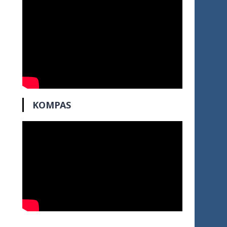
KOMPAS