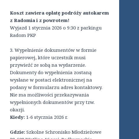
Koszt zawiera opłatę podróży autokarem
z Radomia i z powrotem!
Wyjazd 1 stycznia 2026 o 9:30 z parkingu
Radom PKP
3. Wypełnienie dokumentów w formie
papierowej, które uczestnik musi
przywieźć ze sobą na wydarzenie.
Dokumenty do wypełnienia zostaną
wysłane w postaci elektronicznej na
podany w formularzu adres kontaktowy.
Nie ma możliwości przekazywania
wypełnionych dokumentów przy tzw.
okazji.
Kiedy:
1-6 stycznia 2026 r.
Gdzie:
Szkolne Schronisko Młodzieżowe