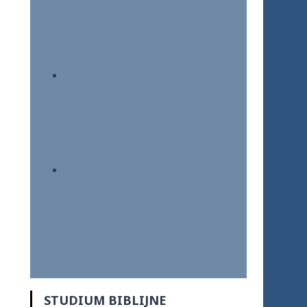
STUDIUM BIBLIJNE