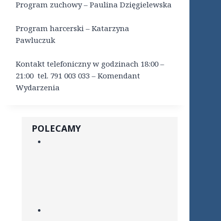
Program zuchowy – Paulina Dzięgielewska
Program harcerski – Katarzyna
Pawluczuk
Kontakt telefoniczny w godzinach 18:00 –
21:00 tel. 791 003 033 – Komendant
Wydarzenia
POLECAMY