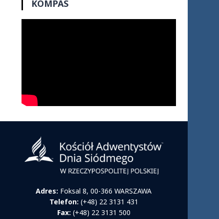
KOMPAS
Adres:
Foksal 8, 00-366 WARSZAWA
Telefon:
(+48) 22 3131 431
Fax:
(+48) 22 3131 500