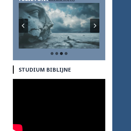
STUDIUM BIBLIJNE