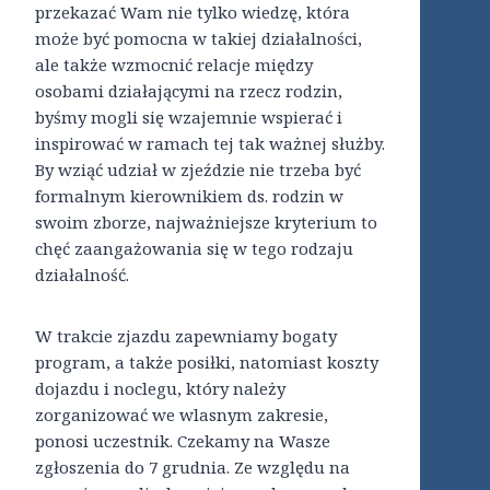
przekazać Wam nie tylko wiedzę, która
może być pomocna w takiej działalności,
ale także wzmocnić relacje między
osobami działającymi na rzecz rodzin,
byśmy mogli się wzajemnie wspierać i
inspirować w ramach tej tak ważnej służby.
By wziąć udział w zjeździe nie trzeba być
formalnym kierownikiem ds. rodzin w
swoim zborze, najważniejsze kryterium to
chęć zaangażowania się w tego rodzaju
działalność.
W trakcie zjazdu zapewniamy bogaty
program, a także posiłki, natomiast koszty
dojazdu i noclegu, który należy
zorganizować we wlasnym zakresie,
ponosi uczestnik. Czekamy na Wasze
zgłoszenia do 7 grudnia. Ze względu na