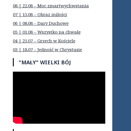
08 | 22.08 – Moc zmartwychwstania
07 | 15.08 – Obraz miłości
06 | 08.08 – Dary Duchowe
05 | 01.08 – Wszystko na chwałę
04 | 25.07 – Grzech w Kościele
03 | 18.07 – Jedność w Chrystusie
"MAŁY" WIELKI BÓJ