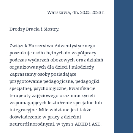
Warszawa, dn. 20.05.2026 r.
Drodzy Bracia i Siostry,
Związek Harcerstwa Adwentystycznego
poszukuje osób chętnych do współpracy
podczas wydarzeń obozowych oraz działań
organizowanych dla dzieci i młodzieży.
Zapraszamy osoby posiadające
przygotowanie pedagogiczne, pedagogiki
specjalnej, psychologiczne, kwalifikacje
terapeuty zajęciowego oraz nauczycieli
wspomagających kształcenie specjalne lub
integracyjne. Mile widziane jest także
doświadczenie w pracy z dziećmi
neuroróżnorodnymi, w tym z ADHD i ASD.