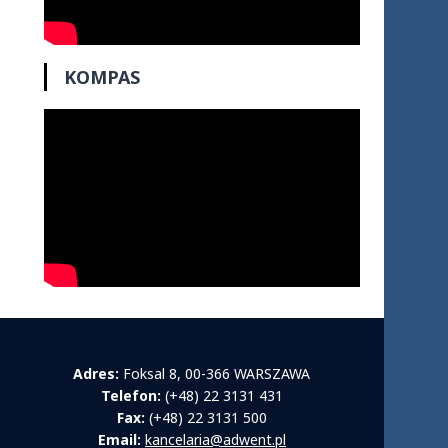
KOMPAS
Adres:
Foksal 8, 00-366 WARSZAWA
Telefon:
(+48) 22 3131 431
Fax:
(+48) 22 3131 500
Email:
kancelaria@adwent.pl