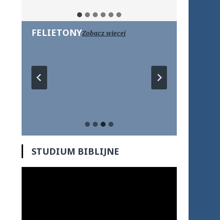
FELIETONY
Zobacz więcej
STUDIUM BIBLIJNE