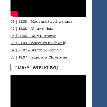
08 | 22.08 – Moc zmartwychwstania
07 | 15.08 – Obraz miłości
06 | 08.08 – Dary Duchowe
05 | 01.08 – Wszystko na chwałę
04 | 25.07 – Grzech w Kościele
03 | 18.07 – Jedność w Chrystusie
"MAŁY" WIELKI BÓJ